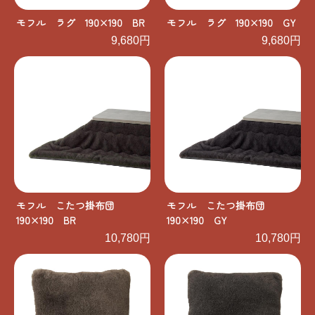
モフル ラグ 190×190 BR
モフル ラグ 190×190 GY
9,680円
9,680円
モフル こたつ掛布団
モフル こたつ掛布団
190×190 BR
190×190 GY
10,780円
10,780円