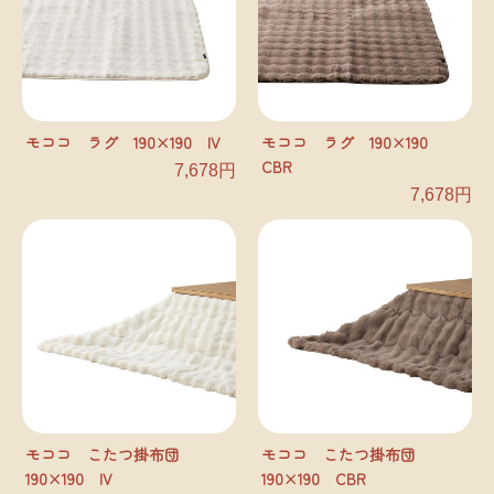
モココ ラグ 190×190 IV
モココ ラグ 190×190
CBR
7,678円
7,678円
モココ こたつ掛布団
モココ こたつ掛布団
190×190 IV
190×190 CBR