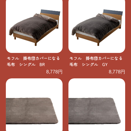
モフル 掛布団カバーになる
モフル 掛布団カバーになる
毛布 シングル BR
毛布 シングル GY
8,778円
8,778円