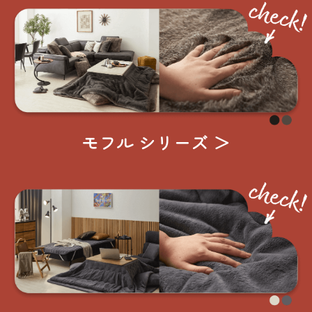
モフル シリーズ ＞