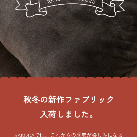
秋冬の新作ファブリック
入荷しました。
SAKODAでは、これからの季節が楽しみになる