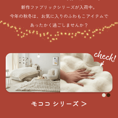
新作ファブリックシリーズが入荷中。
今年の秋冬は、お気に入りのふわもこアイテムで
あったかく過ごしませんか？
モココ シリーズ ＞