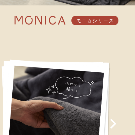
モニカシリーズ