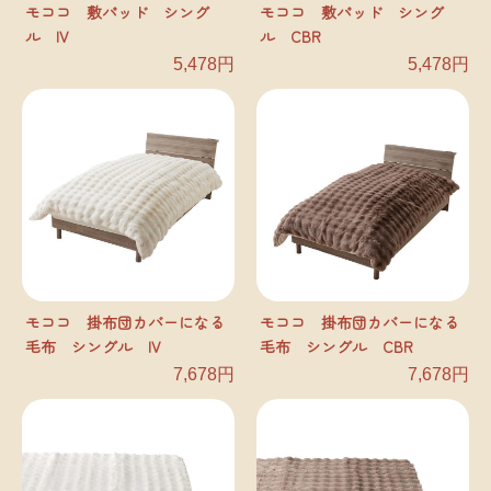
モココ 敷パッド シング
モココ 敷パッド シング
ル IV
ル CBR
5,478円
5,478円
モココ 掛布団カバーになる
モココ 掛布団カバーになる
毛布 シングル IV
毛布 シングル CBR
7,678円
7,678円