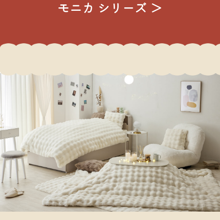
モニカ シリーズ ＞