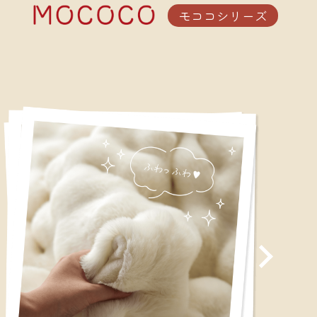
モココシリーズ