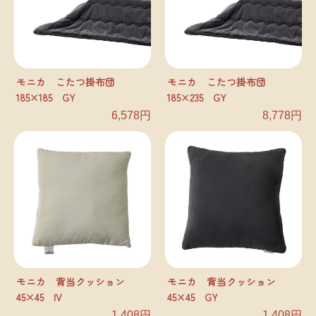
モニカ こたつ掛布団
モニカ こたつ掛布団
185×185 GY
185×235 GY
6,578円
8,778円
モニカ 背当クッション
モニカ 背当クッション
45×45 IV
45×45 GY
1,408円
1,408円