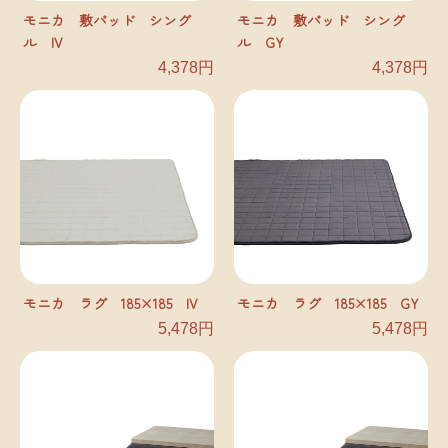
モニカ 敷パッド シング
モニカ 敷パッド シング
ル IV
ル GY
4,378円
4,378円
モニカ ラグ 185×185 IV
モニカ ラグ 185×185 GY
5,478円
5,478円