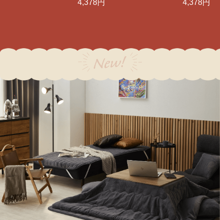
4,378円
4,378円