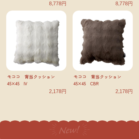
8,778円
8,778円
モココ 背当クッション
モココ 背当クッション
45×45 IV
45×45 CBR
2,178円
2,178円