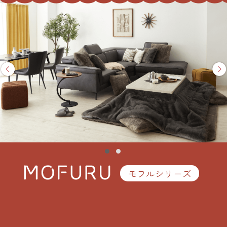
モフルシリーズ