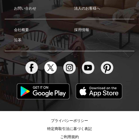
お問い合わせ
法人のお客様へ
会社概要
採用情報
沿革
プライバシーポリシー
特定商取引法に基づく表記
ご利用規約