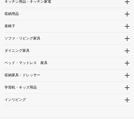
キッチン用品・キッチン家電
収納用品
座椅子
ソファ・リビング家具
ダイニング家具
ベッド・マットレス 家具
収納家具・ドレッサー
学習机・キッズ用品
インリビング