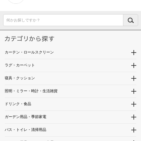
何かお探しですか？
カーテン・ロールスクリーン
ラグ・カーペット
寝具・クッション
照明・ミラー・時計・生活雑貨
ドリンク・食品
ガーデン用品・季節家電
バス・トイレ・清掃用品