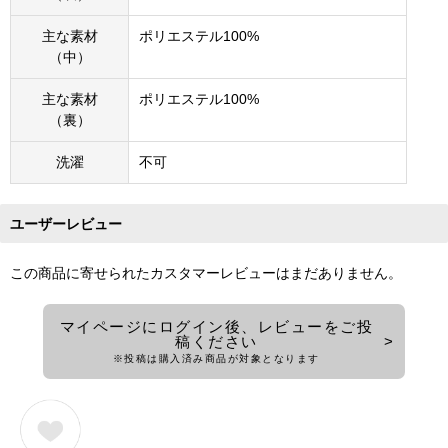
主な素材
ポリエステル100%
（中）
主な素材
ポリエステル100%
（裏）
洗濯
不可
ユーザーレビュー
この商品に寄せられたカスタマーレビューはまだありません。
マイページにログイン後、レビューをご投
稿ください
※投稿は購入済み商品が対象となります