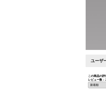
ユーザ
この商品の評
レビュー数：