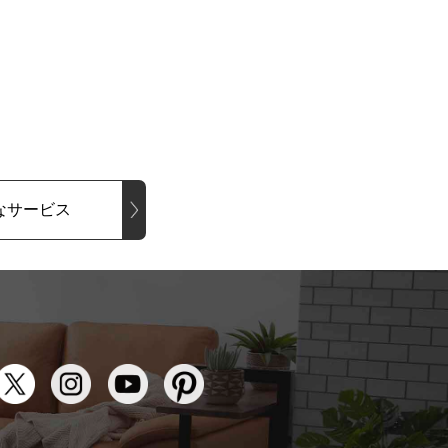
なサービス