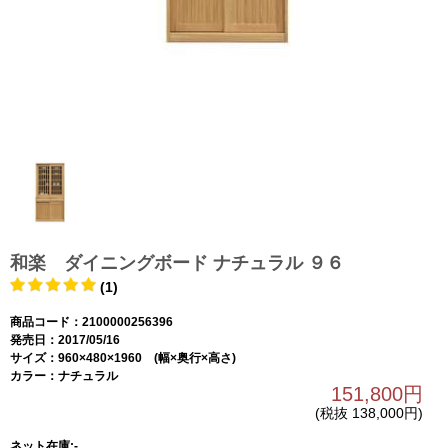
和楽 ダイニングボード ナチュラル ９６
(1)
商品コード：2100000256396
発売日：2017/05/16
サイズ：960×480×1960 (幅×奥行×高さ)
カラー：ナチュラル
151,800円
(税抜 138,000円)
ネット在庫:-