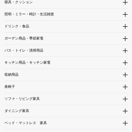
寝具・クッション
照明・ミラー・時計・生活雑貨
ドリンク・食品
ガーデン用品・季節家電
バス・トイレ・清掃用品
キッチン用品・キッチン家電
収納用品
座椅子
ソファ・リビング家具
ダイニング家具
ベッド・マットレス 家具