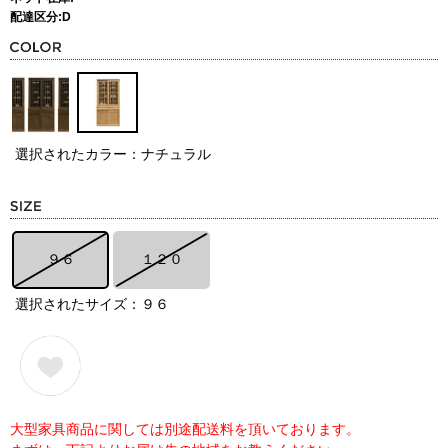
配達区分:D
選択されたカラー：ナチュラル
９６
１２０
選択されたサイズ：９６
大型家具商品に関しては別途配送料を頂いております。