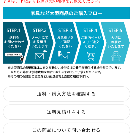
まずは、下記よりお届け先の地域をお教えください。