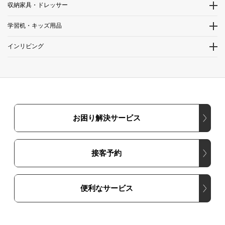
収納家具・ドレッサー
学習机・キッズ用品
インリビング
お困り解決サービス
接客予約
便利なサービス