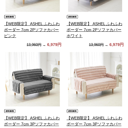
【WEB限定】 ASHEL ふわふわ
【WEB限定】 ASHEL ふわふわ
ボーダー 7cm 2Pソファカバー
ボーダー 7cm 2Pソファカバー
ピンク
ホワイト
6,979円
6,979円
13,960円
→
13,960円
→
【WEB限定】 ASHEL ふわふわ
【WEB限定】 ASHEL ふわふわ
ボーダー 7cm 3Pソファカバー
ボーダー 7cm 3Pソファカバー