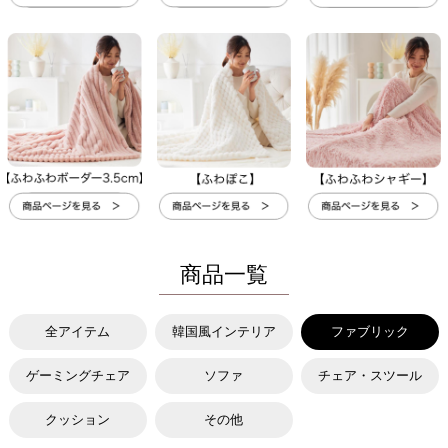
商品一覧
全アイテム
韓国風インテリア
ファブリック
ゲーミングチェア
ソファ
チェア・スツール
クッション
その他