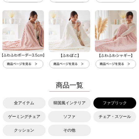
商品一覧
全アイテム
韓国風インテリア
ファブリック
ゲーミングチェア
ソファ
チェア・スツール
クッション
その他