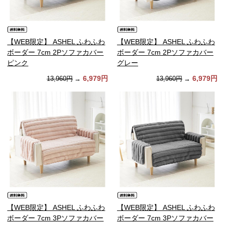
【WEB限定】 ASHEL ふわふわ
【WEB限定】 ASHEL ふわふわ
ボーダー 7cm 2Pソファカバー
ボーダー 7cm 2Pソファカバー
ピンク
グレー
6,979円
6,979円
13,960円
→
13,960円
→
【WEB限定】 ASHEL ふわふわ
【WEB限定】 ASHEL ふわふわ
ボーダー 7cm 3Pソファカバー
ボーダー 7cm 3Pソファカバー