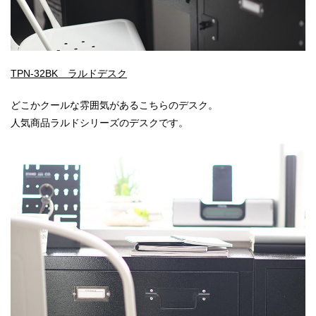
TPN-32BK ラルドデスク
どこかクールな雰囲気があるこちらのデスク。
人気商品ラルドシリーズのデスクです。