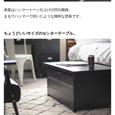
表面はハンマートーン仕上げの凹凸模様。
まるでハンマーで叩いたような独特な塗装です。
ちょうどいいサイズのセンターテーブル。