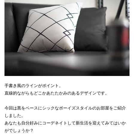
手書き風のラインがポイント。
直線的ながらもどこかあたたかみのあるデザインです。
今回は黒をベースにシックなボーイズスタイルのお部屋をご紹介
しました。
あなたも自分好みにコーデネイトして新生活を迎えてみてはいか
がでしょうか？