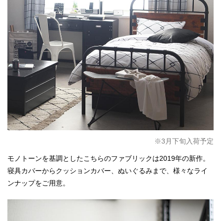
※3月下旬入荷予定
モノトーンを基調としたこちらのファブリックは2019年の新作。
寝具カバーからクッションカバー、ぬいぐるみまで、様々なライ
ンナップをご用意。