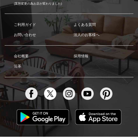
(業態変更の為お店が変わりました)
ご利用ガイド
よくある質問
お問い合わせ
法人のお客様へ
会社概要
採用情報
沿革