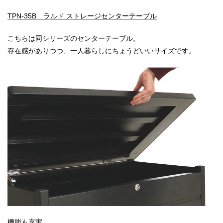
TPN-35B ラルド ストレージセンターテーブル
こちらは同シリーズのセンターテーブル。
存在感がありつつ、一人暮らしにちょうどいいサイズです。
機能も充実。