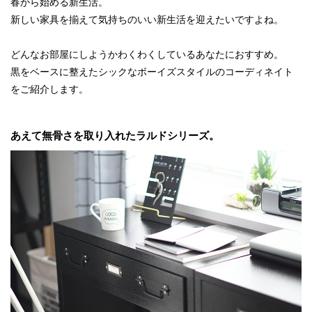
春から始める新生活。
新しい家具を揃えて気持ちのいい新生活を迎えたいですよね。
どんなお部屋にしようかわくわくしているあなたにおすすめ。
黒をベースに整えたシックなボーイズスタイルのコーディネイト
をご紹介します。
あえて無骨さを取り入れたラルドシリーズ。