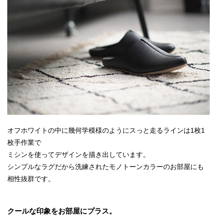
オフホワイトの中に幾何学模様のようにスっと走るラインは1枚1
枚手作業で
ミシンを使ってデザインを描き出しています。
シンプルなラグだから洗練されたモノトーンカラーのお部屋にも
相性抜群です。
クールな印象をお部屋にプラス。