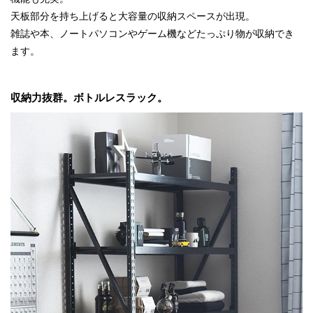
天板部分を持ち上げると大容量の収納スペースが出現。
雑誌や本、ノートパソコンやゲーム機などたっぷり物が収納でき
ます。
収納力抜群。ボトルレスラック。