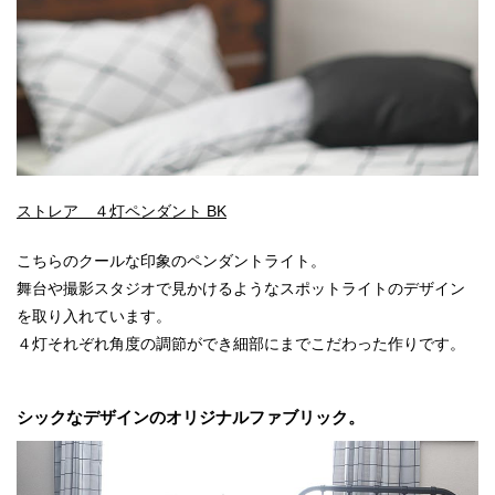
ストレア ４灯ペンダント BK
こちらのクールな印象のペンダントライト。
舞台や撮影スタジオで見かけるようなスポットライトのデザイン
を取り入れています。
４灯それぞれ角度の調節ができ細部にまでこだわった作りです。
シックなデザインのオリジナルファブリック。