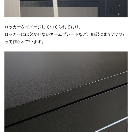
ロッカーをイメージしてつくられており、
ロッカーには欠かせないネームプレートなど、細部にまでこだわ
って作られています。