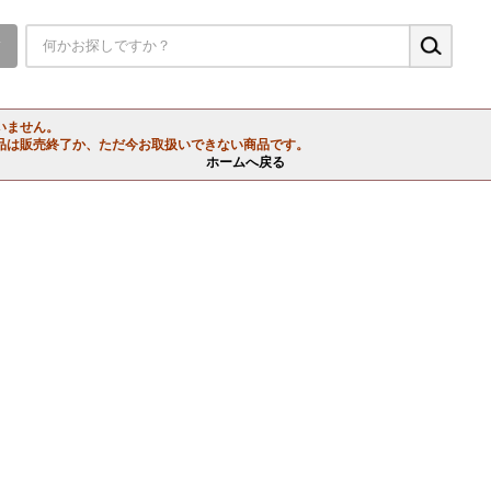
▼
いません。
品は販売終了か、ただ今お取扱いできない商品です。
ホームへ戻る