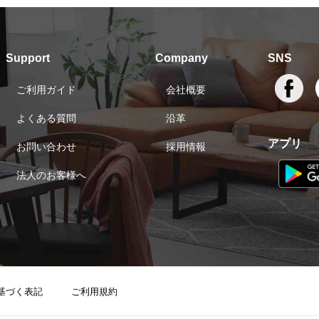
Support
Company
SNS
ご利用ガイド
会社概要
よくある質問
沿革
アプリ
お問い合わせ
採用情報
法人のお客様へ
基づく表記
ご利用規約