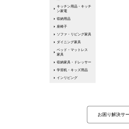
キッチン用品・キッチ
ン家電
収納用品
座椅子
ソファ・リビング家具
ダイニング家具
ベッド・マットレス
家具
収納家具・ドレッサー
学習机・キッズ用品
インリビング
お困り解決サ