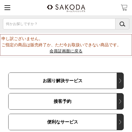
何かお探しですか？
申し訳ございません。
ご指定の商品は販売終了か、ただ今お取扱いできない商品です。
会員証画面に戻る
お困り解決サービス
接客予約
便利なサービス