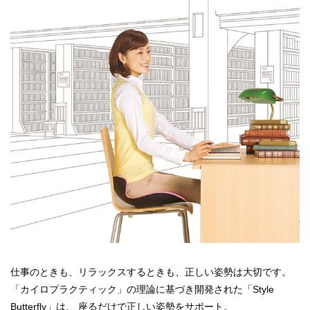
仕事のときも、リラックスするときも、正しい姿勢は大切です。
「カイロプラクティック」の理論に基づき開発された「Style
Butterfly」は、 座るだけで正しい姿勢をサポート。