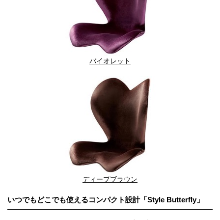
バイオレット
ディープブラウン
いつでもどこでも使えるコンパクト設計「Style Butterfly」