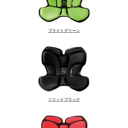
ブライトグリーン
ソリッドブラック