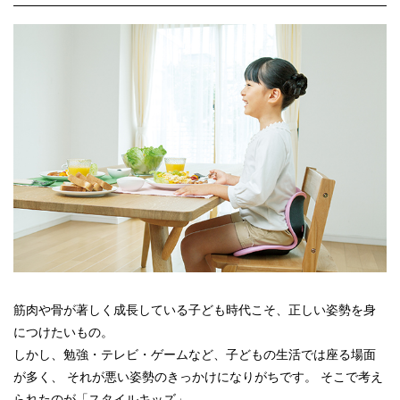
筋肉や骨が著しく成長している子ども時代こそ、正しい姿勢を身
につけたいもの。
しかし、勉強・テレビ・ゲームなど、子どもの生活では座る場面
が多く、 それが悪い姿勢のきっかけになりがちです。 そこで考え
られたのが「スタイルキッズ」。