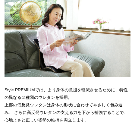
Style PREMIUMでは、より身体の負担を軽減させるために、特性
の異なる２種類のウレタンを採用。
上部の低反発ウレタンは身体の形状に合わせてやさしく包み込
み、 さらに高反発ウレタンの支える力を下から補強することで、
心地よさと正しい姿勢の維持を両立します。