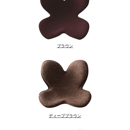
ブラウン
ディープブラウン