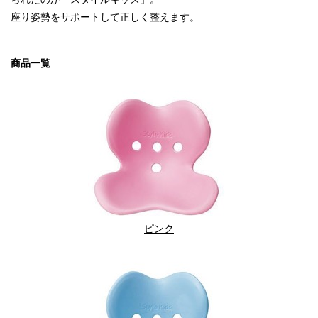
座り姿勢をサポートして正しく整えます。
商品一覧
ピンク