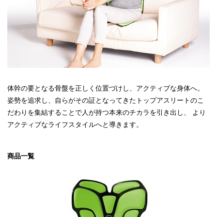
体幹の要となる骨盤を正しく位置づけし、アクティブな身体へ。
姿勢を追求し、自らがその証となってきたトップアスリートのこ
だわりを集結することで人が持つ本来のチカラを引き出し、 より
アクティブなライフスタイルへと導きます。
商品一覧