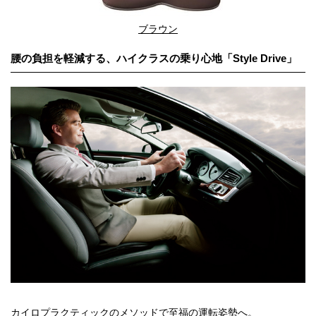
ブラウン
腰の負担を軽減する、ハイクラスの乗り心地「Style Drive」
カイロプラクティックのメソッドで至福の運転姿勢へ。