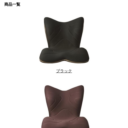
商品一覧
ブラック