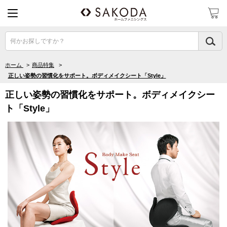
何かお探しですか？
ホーム
>
商品特集
>
正しい姿勢の習慣化をサポート。ボディメイクシート「Style」
正しい姿勢の習慣化をサポート。ボディメイクシー
ト「Style」