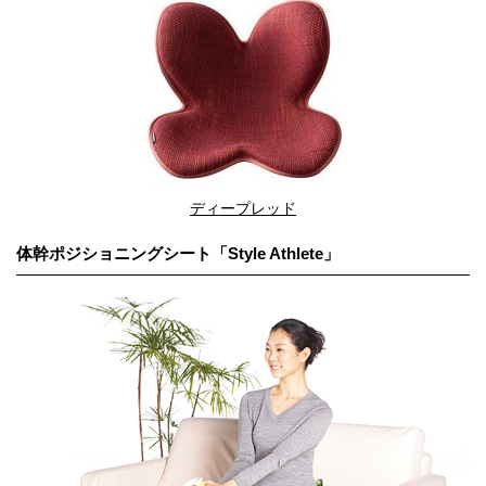
ディープレッド
体幹ポジショニングシート「Style Athlete」