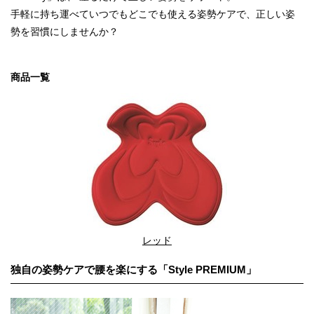
手軽に持ち運べていつでもどこでも使える姿勢ケアで、正しい姿
勢を習慣にしませんか？
商品一覧
レッド
独自の姿勢ケアで腰を楽にする「Style PREMIUM」