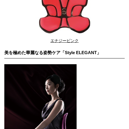
エナジーピンク
美を極めた華麗なる姿勢ケア「Style ELEGANT」