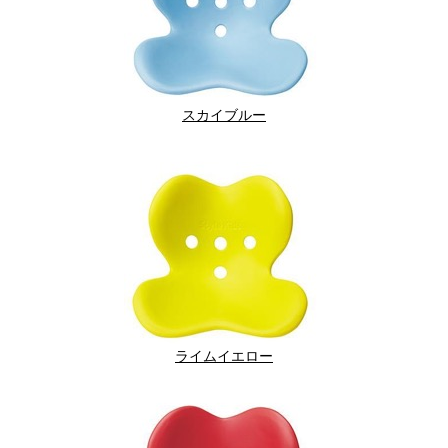
スカイブルー
ライムイエロー