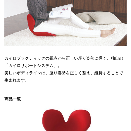
カイロプラクティックの視点から正しい座り姿勢に導く、独自の
「カイロサポートシステム」。
美しいボディラインは、座り姿勢を正しく整え、維持することで
生まれます。
商品一覧