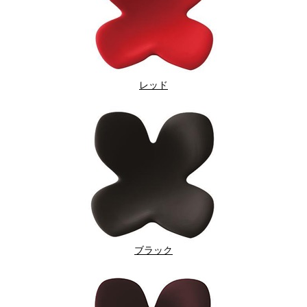
レッド
ブラック