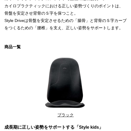
カイロプラクティックにおける正しい姿勢づくりのポイントは、
骨盤を安定させ背骨のＳ字を保つこと。
Style Driveは骨盤を安定させるための「腸骨」と背骨のＳ字カーブ
をつくるための「腰椎」を支え、正しい姿勢をサポートします。
商品一覧
ブラック
成長期に正しい姿勢をサポートする「Style kids」