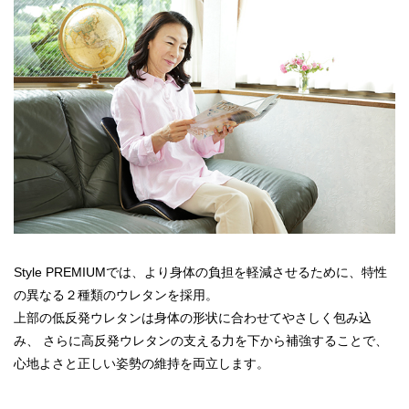
Style PREMIUMでは、より身体の負担を軽減させるために、特性
の異なる２種類のウレタンを採用。
上部の低反発ウレタンは身体の形状に合わせてやさしく包み込
み、 さらに高反発ウレタンの支える力を下から補強することで、
心地よさと正しい姿勢の維持を両立します。