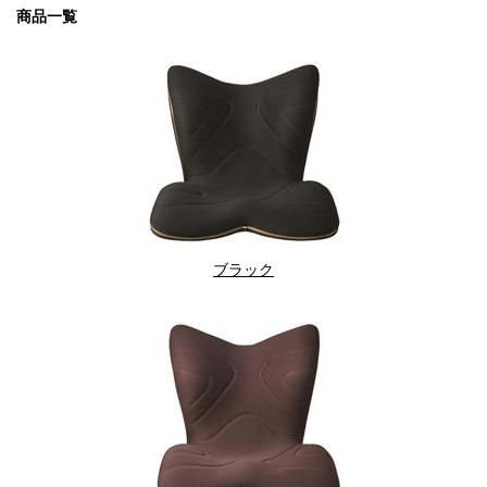
商品一覧
ブラック