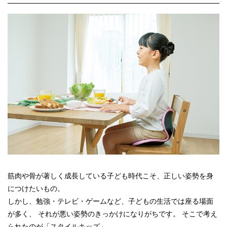
筋肉や骨が著しく成長している子ども時代こそ、正しい姿勢を身
につけたいもの。
しかし、勉強・テレビ・ゲームなど、子どもの生活では座る場面
が多く、 それが悪い姿勢のきっかけになりがちです。 そこで考え
られたのが「スタイルキッズ」。