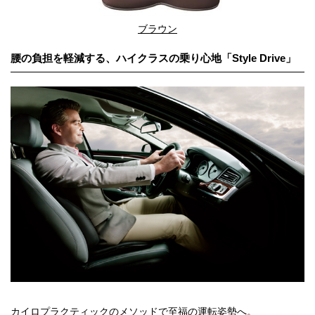
ブラウン
腰の負担を軽減する、ハイクラスの乗り心地「Style Drive」
カイロプラクティックのメソッドで至福の運転姿勢へ。