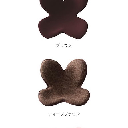
ブラウン
ディープブラウン