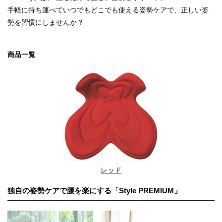
手軽に持ち運べていつでもどこでも使える姿勢ケアで、正しい姿
勢を習慣にしませんか？
商品一覧
レッド
独自の姿勢ケアで腰を楽にする「Style PREMIUM」