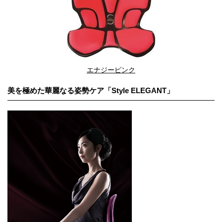
エナジーピンク
美を極めた華麗なる姿勢ケア「Style ELEGANT」