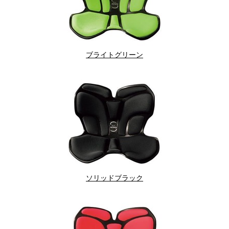
ブライトグリーン
ソリッドブラック