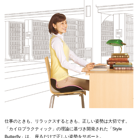
仕事のときも、リラックスするときも、正しい姿勢は大切です。
「カイロプラクティック」の理論に基づき開発された「Style
Butterfly」は、 座るだけで正しい姿勢をサポート。