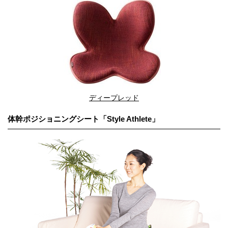
ディープレッド
体幹ポジショニングシート「Style Athlete」