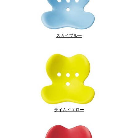
スカイブルー
ライムイエロー