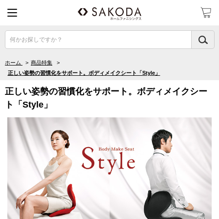
何かお探しですか？
ホーム
>
商品特集
>
正しい姿勢の習慣化をサポート。ボディメイクシート「Style」
正しい姿勢の習慣化をサポート。ボディメイクシー
ト「Style」