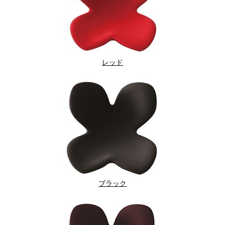
レッド
ブラック