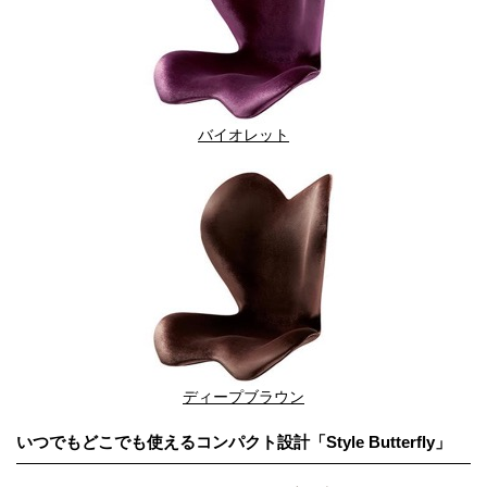
バイオレット
ディープブラウン
いつでもどこでも使えるコンパクト設計「Style Butterfly」