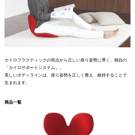
カイロプラクティックの視点から正しい座り姿勢に導く、独自の
「カイロサポートシステム」。
美しいボディラインは、座り姿勢を正しく整え、維持することで
生まれます。
商品一覧