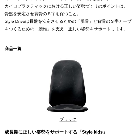
カイロプラクティックにおける正しい姿勢づくりのポイントは、
骨盤を安定させ背骨のＳ字を保つこと。
Style Driveは骨盤を安定させるための「腸骨」と背骨のＳ字カーブ
をつくるための「腰椎」を支え、正しい姿勢をサポートします。
商品一覧
ブラック
成長期に正しい姿勢をサポートする「Style kids」