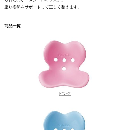
座り姿勢をサポートして正しく整えます。
商品一覧
ピンク