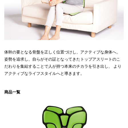
体幹の要となる骨盤を正しく位置づけし、アクティブな身体へ。
姿勢を追求し、自らがその証となってきたトップアスリートのこ
だわりを集結することで人が持つ本来のチカラを引き出し、 より
アクティブなライフスタイルへと導きます。
商品一覧