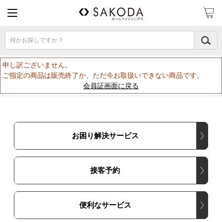
何かお探しですか？
申し訳ございません。
ご指定の商品は販売終了か、ただ今お取扱いできない商品です。
会員証画面に戻る
お困り解決サービス
接客予約
便利なサービス