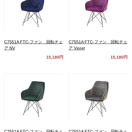
C7551A FTC-ファン 回転チェ
C7551A FTC-ファン 回転チェ
ア NV
ア Vioret
15,180円
15,180円
C7551A FTC-ファン 回転チェ
C7551A FTC-ファン 回転チェ