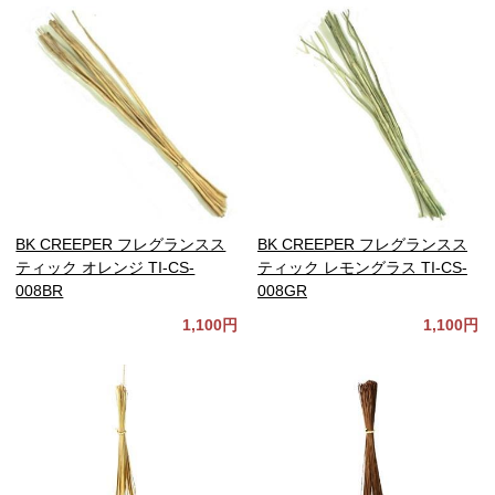
BK CREEPER フレグランスス
BK CREEPER フレグランスス
ティック オレンジ TI-CS-
ティック レモングラス TI-CS-
008BR
008GR
1,100円
1,100円