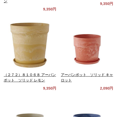
ン
9,350円
9,350円
（２７２）８１０６８ アーバン
アーバンポット ソリッド キャ
ポット ソリッド レモン
ロット
9,350円
2,090円