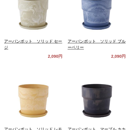
アーバンポット ソリッド セー
アーバンポット ソリッド ブル
ジ
ーベリー
2,090円
2,090円
アーバンポット ソリッド レモ
アーバンポット マーブル カカ