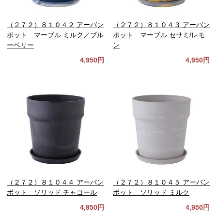
（２７２）８１０４２ アーバン
（２７２）８１０４３ アーバン
ポット マーブル ミルク／ブル
ポット マーブル セサミ/レモ
ーベリー
ン
4,950円
4,950円
（２７２）８１０４４ アーバン
（２７２）８１０４５ アーバン
ポット ソリッド チャコール
ポット ソリッド ミルク
4,950円
4,950円