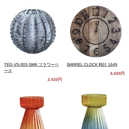
TEG-VS-003-SMK フラワーベ
BARREL CLOCK 時計 1649
ース
6,600円
2,420円