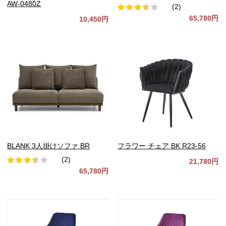
AW-0480Z
(2)
65,780円
10,450円
BLANK 3人掛けソファ BR
フラワー チェア BK R23-56
(2)
21,780円
65,780円