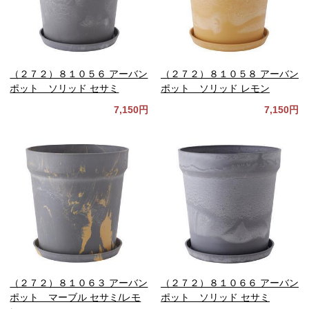
（２７２）８１０５６ アーバン
（２７２）８１０５８ アーバン
ポット ソリッド セサミ
ポット ソリッド レモン
7,150円
7,150円
（２７２）８１０６３ アーバン
（２７２）８１０６６ アーバン
ポット マーブル セサミ/レモ
ポット ソリッド セサミ