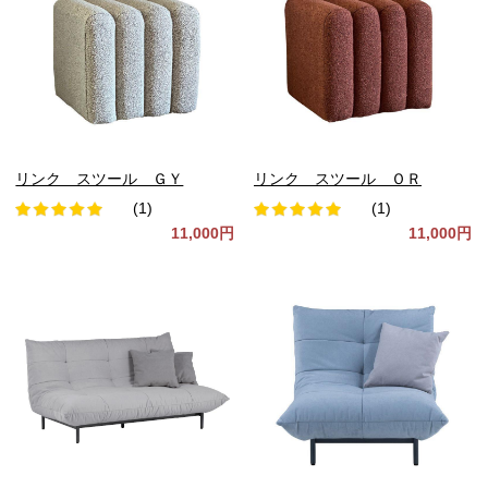
リンク スツール ＧＹ
リンク スツール ＯＲ
(1)
(1)
11,000円
11,000円