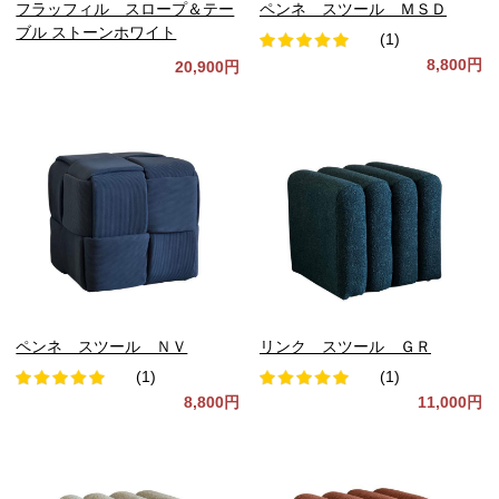
フラッフィル スロープ＆テー
ペンネ スツール ＭＳＤ
ブル ストーンホワイト
(1)
8,800円
20,900円
ペンネ スツール ＮＶ
リンク スツール ＧＲ
(1)
(1)
8,800円
11,000円