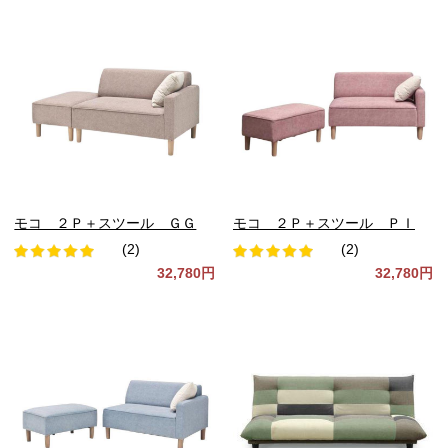
モコ ２Ｐ＋スツール ＧＧ
モコ ２Ｐ＋スツール ＰＩ
(2)
(2)
32,780円
32,780円