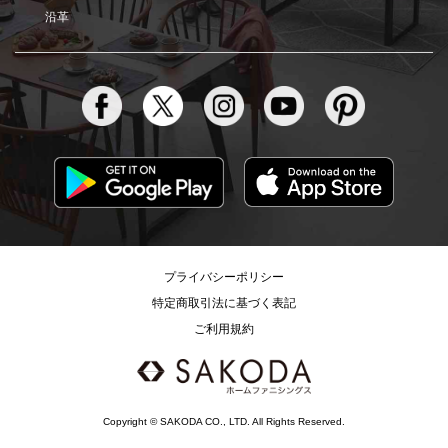
沿革
プライバシーポリシー
特定商取引法に基づく表記
ご利用規約
Copyright © SAKODA CO., LTD. All Rights Reserved.