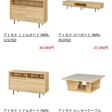
アトモナ ミドルボード AMN-
アトモナ ローボード AMN-
1212SD
3518SD
30,580円
27,280円
アトモナ ミドルボード AMN-
アトモナ センターテーブル