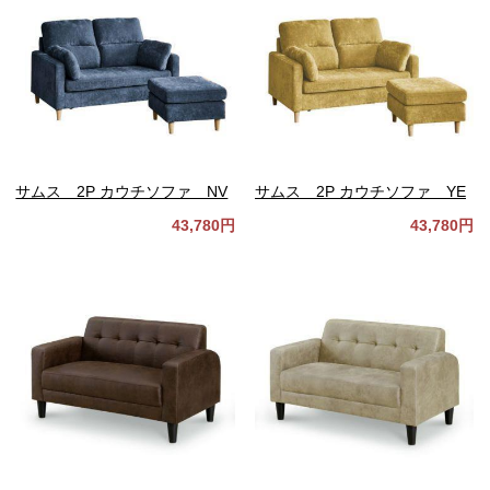
サムス 2P カウチソファ NV
サムス 2P カウチソファ YE
43,780円
43,780円