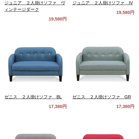
ジュニア ２人掛けソファ ヴ
ジュニア ２人掛けソファ IV
ィンテージダーク
19,580円
19,580円
ゼニス ２人掛けソファ BL
ゼニス ２人掛けソファ GR
17,380円
17,380円