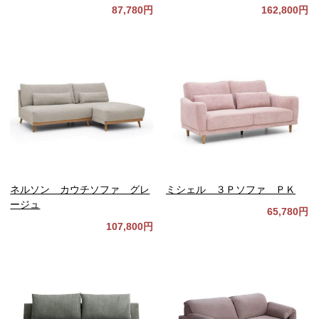
87,780円
162,800円
ネルソン カウチソファ グレ
ミシェル ３Ｐソファ ＰＫ
ージュ
65,780円
107,800円