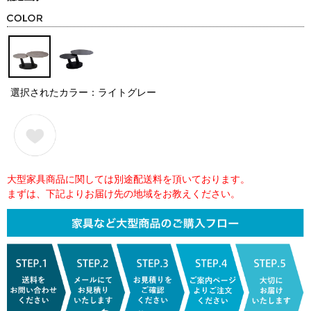
選択されたカラー：ライトグレー
大型家具商品に関しては別途配送料を頂いております。
まずは、下記よりお届け先の地域をお教えください。