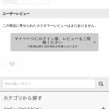
ユーザーレビュー
この商品に寄せられたカスタマーレビューはまだありません。
マイページにログイン後、レビューをご投
稿ください
※投稿は購入済み商品が対象となります
何かお探しですか？
カーテン・ロールスクリーン