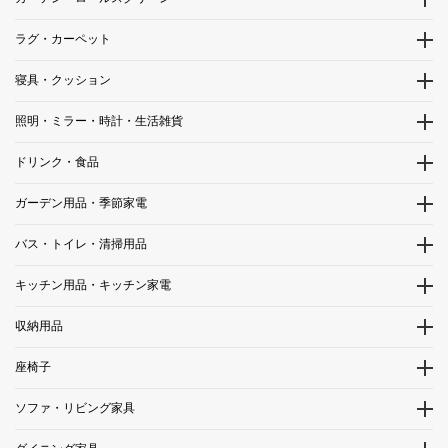
ラグ・カーペット
寝具・クッション
照明・ミラー・時計・生活雑貨
ドリンク・食品
ガーデン用品・季節家電
バス・トイレ・清掃用品
キッチン用品・キッチン家電
収納用品
座椅子
ソファ・リビング家具