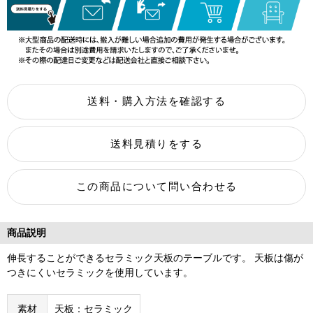
商品説明
伸長することができるセラミック天板のテーブルです。 天板は傷が
つきにくいセラミックを使用しています。
素材
天板：セラミック