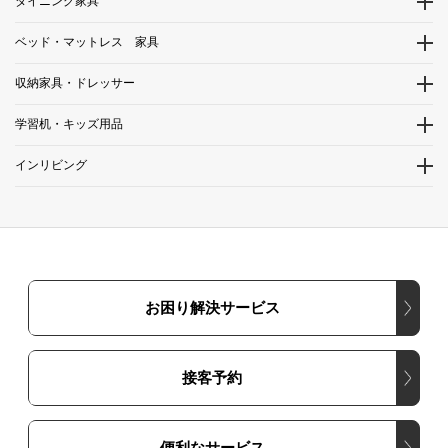
ダイニング家具
ベッド・マットレス 家具
収納家具・ドレッサー
学習机・キッズ用品
インリビング
お困り解決サービス
接客予約
便利なサービス