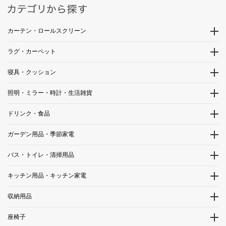
カーテン・ロールスクリーン
ラグ・カーペット
寝具・クッション
照明・ミラー・時計・生活雑貨
ドリンク・食品
ガーデン用品・季節家電
バス・トイレ・清掃用品
キッチン用品・キッチン家電
収納用品
座椅子