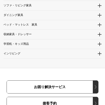
ソファ・リビング家具
ダイニング家具
ベッド・マットレス 家具
収納家具・ドレッサー
学習机・キッズ用品
インリビング
お困り解決サービス
接客予約