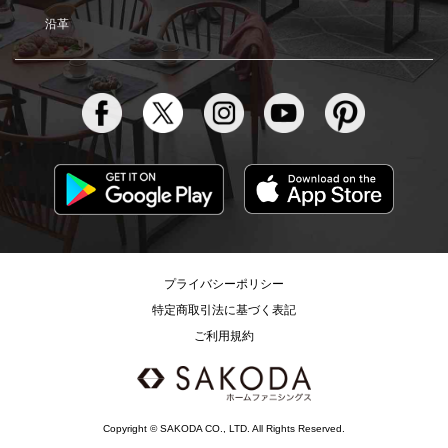
沿革
プライバシーポリシー
特定商取引法に基づく表記
ご利用規約
Copyright © SAKODA CO., LTD. All Rights Reserved.