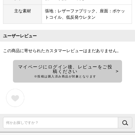
主な素材
張地：レザーファブリック、座面：ポケッ
トコイル、低反発ウレタン
ユーザーレビュー
この商品に寄せられたカスタマーレビューはまだありません。
マイページにログイン後、レビューをご投
稿ください
※投稿は購入済み商品が対象となります
何かお探しですか？