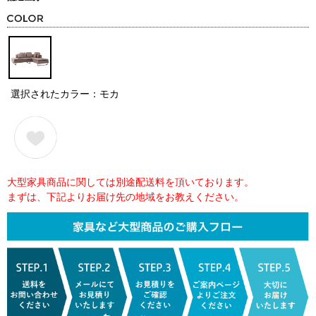
選択されたカラー：モカ
大型家具商品に関しては別途配送料を頂いております。
まずは、下記よりお届け先の地域をお教えください。