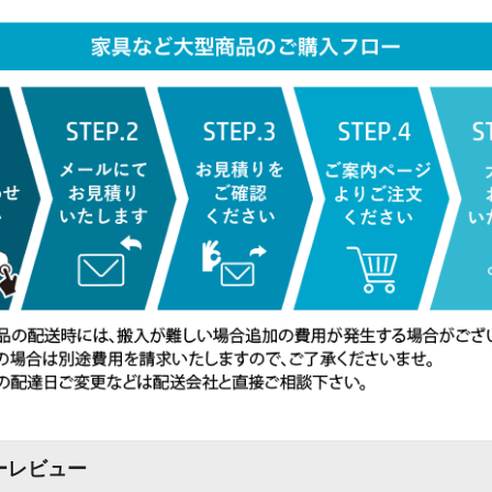
ーレビュー