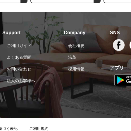
Support
Company
SNS
ご利用ガイド
会社概要
よくある質問
沿革
アプリ
お問い合わせ
採用情報
法人のお客様へ
基づく表記
ご利用規約