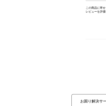
この商品に寄せ
レビューを評価
お困り解決サ