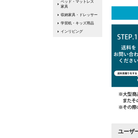
ベッド・マットレス
家具
収納家具・ドレッサー
学習机・キッズ用品
インリビング
ユーザ