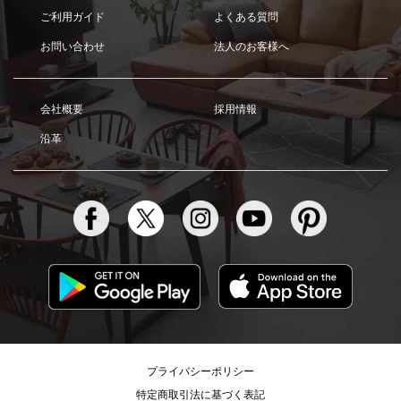
ご利用ガイド
よくある質問
お問い合わせ
法人のお客様へ
会社概要
採用情報
沿革
プライバシーポリシー
特定商取引法に基づく表記