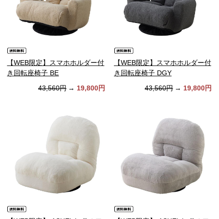
【WEB限定】スマホホルダー付
【WEB限定】スマホホルダー付
き回転座椅子 BE
き回転座椅子 DGY
43,560円
→
19,800円
43,560円
→
19,800円