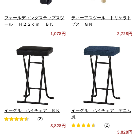
フォールディングステップスツ
ティーアスツール トリケラト
ール Ｈ２２ｃｍ ＢＫ
プス ＧＮ
1,078円
2,728円
イーグル ハイチェア ＢＫ
イーグル ハイチェア デニム
風
(2)
(2)
3,828円
3,828円