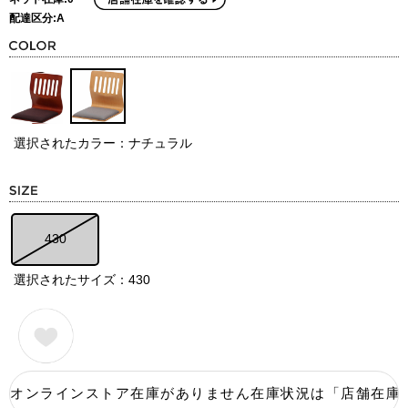
配達区分:A
選択されたカラー：ナチュラル
430
選択されたサイズ：430