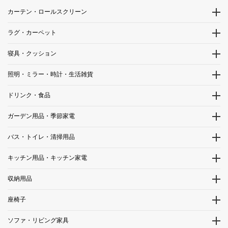
カーテン・ロールスクリーン
ラグ・カーペット
寝具・クッション
照明・ミラー・時計・生活雑貨
ドリンク・食品
ガーデン用品・季節家電
バス・トイレ・清掃用品
キッチン用品・キッチン家電
収納用品
座椅子
ソファ・リビング家具