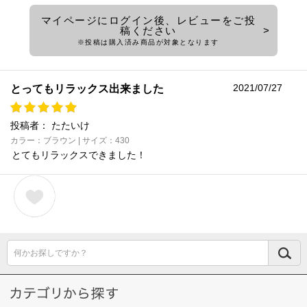
マイページにログイン後、レビューをご投
稿ください
※投稿は購入済み商品が対象となります
2021/07/27
とってもリラックス出来ました
投稿者：
たたいけ
カラー：ブラウン | サイズ：430
とてもリラックスできました！
何かお探しですか？