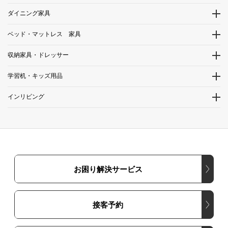
ダイニング家具
ベッド・マットレス 家具
収納家具・ドレッサー
学習机・キッズ用品
インリビング
お困り解決サービス
接客予約