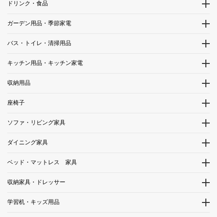
ドリンク・食品
ガーデン用品・季節家電
バス・トイレ・清掃用品
キッチン用品・キッチン家電
収納用品
座椅子
ソファ・リビング家具
ダイニング家具
ベッド・マットレス 家具
収納家具・ドレッサー
学習机・キッズ用品