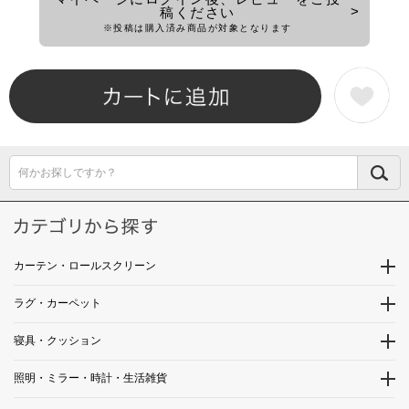
稿ください
※投稿は購入済み商品が対象となります
何かお探しですか？
カーテン・ロールスクリーン
ラグ・カーペット
寝具・クッション
照明・ミラー・時計・生活雑貨