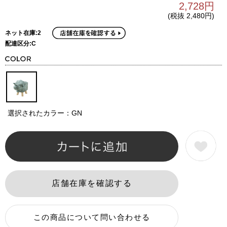
2,728円
(税抜 2,480円)
ネット在庫:2
配達区分:C
選択されたカラー：GN