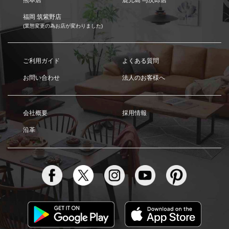
福岡 筑紫野店
(業態変更の為お店が変わりました)
ご利用ガイド
よくある質問
お問い合わせ
法人のお客様へ
会社概要
採用情報
沿革