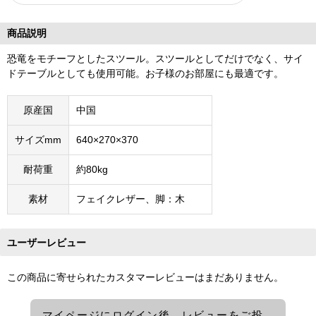
商品説明
恐竜をモチーフとしたスツール。スツールとしてだけでなく、サイ
ドテーブルとしても使用可能。お子様のお部屋にも最適です。
原産国
中国
サイズmm
640×270×370
耐荷重
約80kg
素材
フェイクレザー、脚：木
ユーザーレビュー
この商品に寄せられたカスタマーレビューはまだありません。
マイページにログイン後、レビューをご投