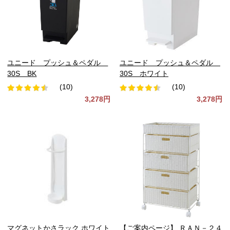
ユニード プッシュ＆ペダル
ユニード プッシュ＆ペダル
30S BK
30S ホワイト
(10)
(10)
3,278円
3,278円
マグネットかさラック ホワイト
【ご案内ページ】 ＲＡＮ－２４