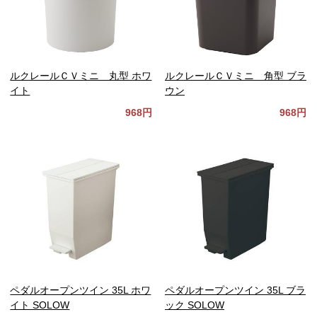
ルクレールＣＶミニ 丸型 ホワ
ルクレールＣＶミニ 角型 ブラ
イト
ウン
968円
968円
ペダルオープンツイン 35L ホワ
ペダルオープンツイン 35L ブラ
イト SOLOW
ック SOLOW