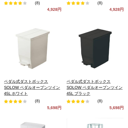
(8)
(8)
4,928円
4,928円
ペダル式ダストボックス
ペダル式ダストボックス
SOLOW ペダルオープンツイン
SOLOW ペダルオープンツイン
45L ホワイト
45L ブラック
(8)
(8)
5,698円
5,698円