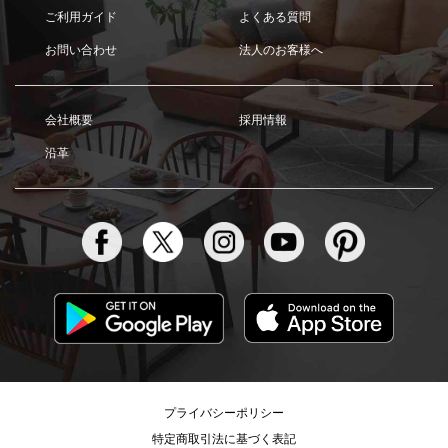
ご利用ガイド
よくある質問
お問い合わせ
法人のお客様へ
会社概要
採用情報
沿革
プライバシーポリシー
特定商取引法に基づく表記