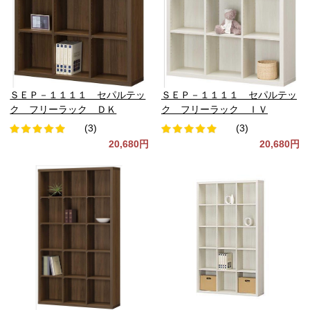
ＳＥＰ－１１１１ セパルテッ
ＳＥＰ－１１１１ セパルテッ
ク フリーラック ＤＫ
ク フリーラック ＩＶ
(3)
(3)
20,680円
20,680円