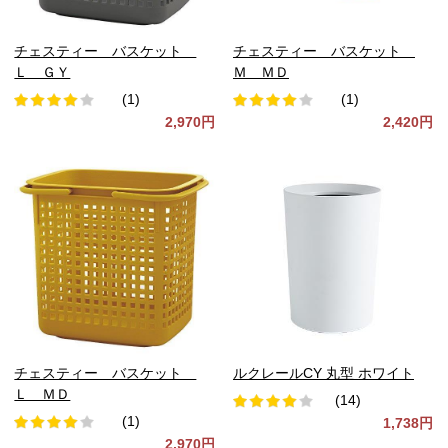
チェスティー バスケット
チェスティー バスケット
Ｌ ＧＹ
Ｍ ＭＤ
(1)
(1)
2,970円
2,420円
チェスティー バスケット
ルクレールCY 丸型 ホワイト
Ｌ ＭＤ
(14)
(1)
1,738円
2,970円