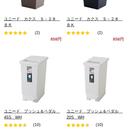
ユニード カクス Ｓ－２８
ユニード カクス Ｓ－２８
ＢＲ
ＢＫ
(2)
(2)
858円
858円
ユニード プッシュ＆ペダル
ユニード プッシュ＆ペダル
45S WH
20S WH
(10)
(10)