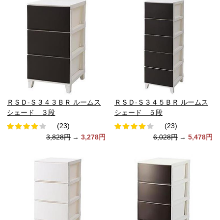
ＲＳＤ-Ｓ３４３ＢＲ ルームス
ＲＳＤ-Ｓ３４５ＢＲ ルームス
シェード ３段
シェード ５段
(23)
(23)
3,828円
→
3,278円
6,028円
→
5,478円