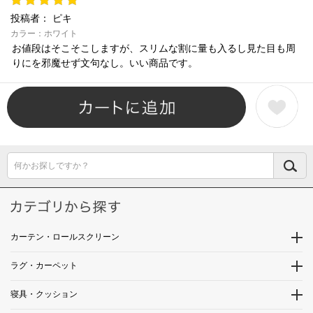
投稿者：
ピキ
カラー：ホワイト
お値段はそこそこしますが、スリムな割に量も入るし見た目も周
りにを邪魔せず文句なし。いい商品です。
何かお探しですか？
カーテン・ロールスクリーン
ラグ・カーペット
寝具・クッション