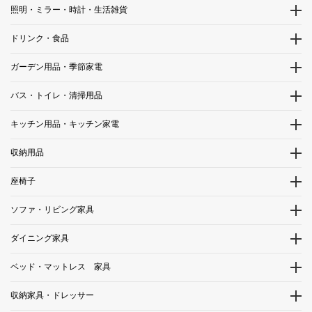
照明・ミラー・時計・生活雑貨
ドリンク・食品
ガーデン用品・季節家電
バス・トイレ・清掃用品
キッチン用品・キッチン家電
収納用品
座椅子
ソファ・リビング家具
ダイニング家具
ベッド・マットレス 家具
収納家具・ドレッサー