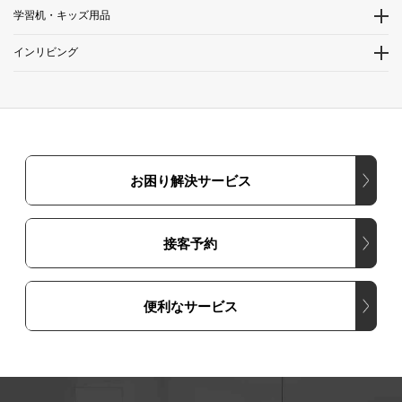
学習机・キッズ用品
インリビング
お困り解決サービス
接客予約
便利なサービス