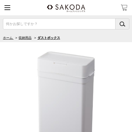
何かお探しですか？
ホーム
>
収納用品
>
ダストボックス