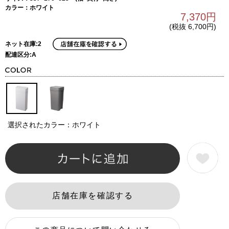
カラー：ホワイト
7,370円
(税抜 6,700円)
ネット在庫:2
配達区分:A
選択されたカラー：ホワイト