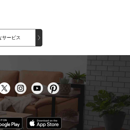
なサービス