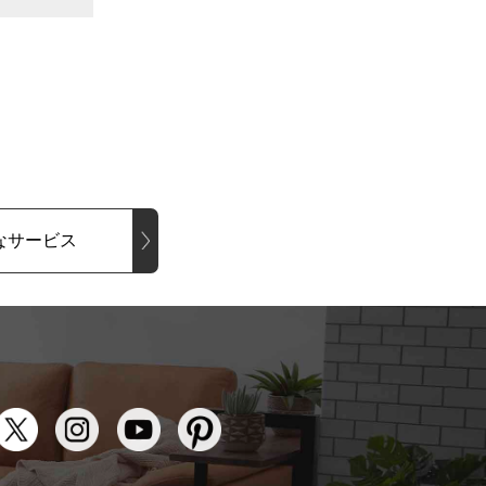
なサービス