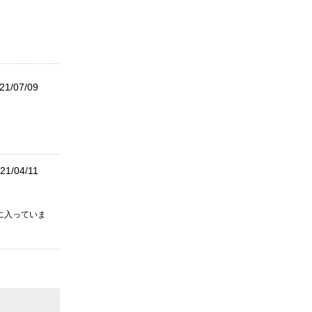
21/07/09
21/04/11
に入っていま