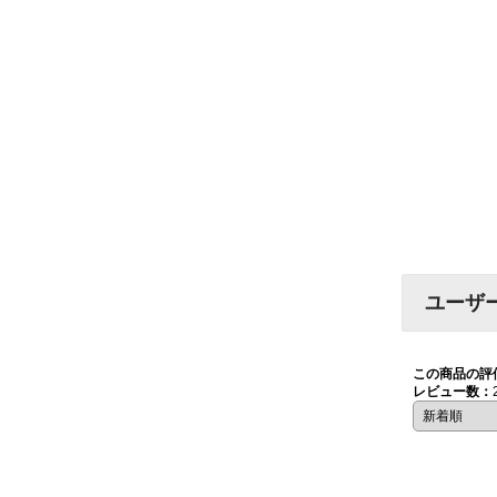
ユーザ
この商品の評
レビュー数：