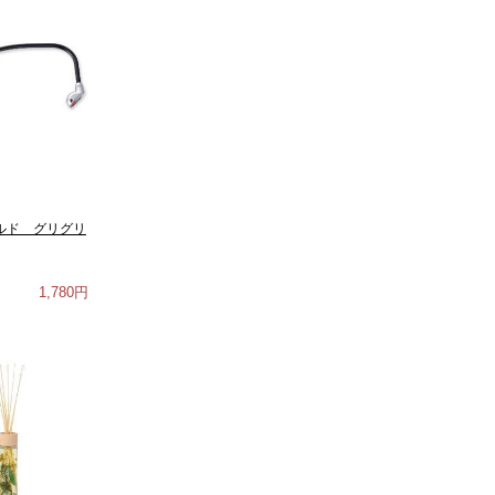
 ルルド グリグリ
1,780円