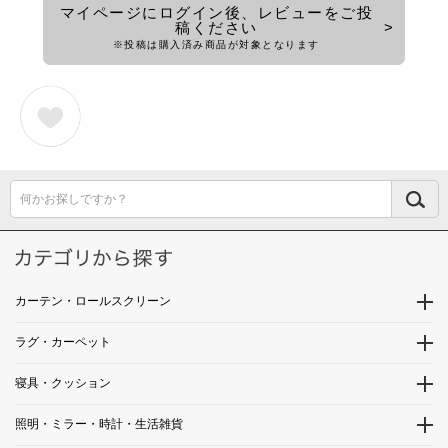
マイページにログイン後、レビューをご投
稿ください
※投稿は購入済み商品が対象となります
何かお探しですか？
カーテン・ロールスクリーン
ラグ・カーペット
寝具・クッション
照明・ミラー・時計・生活雑貨