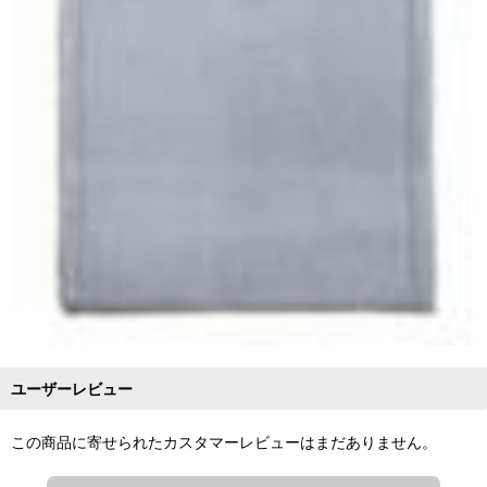
ユーザーレビュー
この商品に寄せられたカスタマーレビューはまだありません。