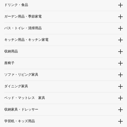
ドリンク・食品
ガーデン用品・季節家電
バス・トイレ・清掃用品
キッチン用品・キッチン家電
収納用品
座椅子
ソファ・リビング家具
ダイニング家具
ベッド・マットレス 家具
収納家具・ドレッサー
学習机・キッズ用品