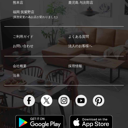
熊本店
鹿児島 与次郎店
福岡 筑紫野店
(業態変更の為お店が変わりました)
ご利用ガイド
よくある質問
お問い合わせ
法人のお客様へ
会社概要
採用情報
沿革