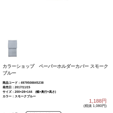
カラーショップ ペーパーホルダーカバー スモーク
ブルー
商品コード：4979508845238
発売日：2017/11/15
サイズ：200×28×144 (幅×奥行×高さ)
カラー：スモークブルー
1,188円
(税抜 1,080円)