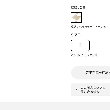
選択されたカラー：ベージュ
0
選択されたサイズ：0