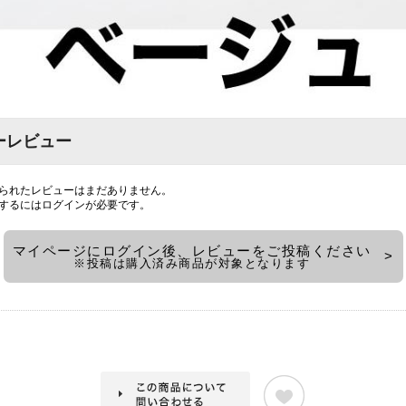
ーレビュー
られたレビューはまだありません。
するには
ログイン
が必要です。
マイページにログイン後、レビューをご投稿ください
※投稿は購入済み商品が対象となります