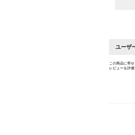
ユーザ
この商品に寄せ
レビューを評価