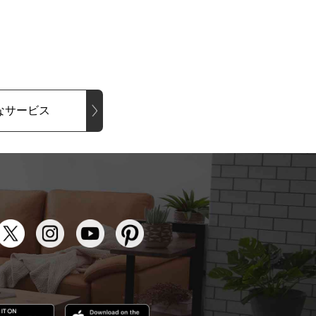
なサービス