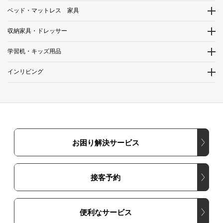
ベッド・マットレス 家具
収納家具・ドレッサー
学習机・キッズ用品
インリビング
お困り解決サービス
接客予約
便利なサービス