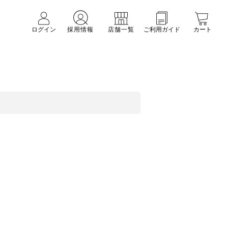
ログイン
採用情報
店舗一覧
ご利用ガイド
カート