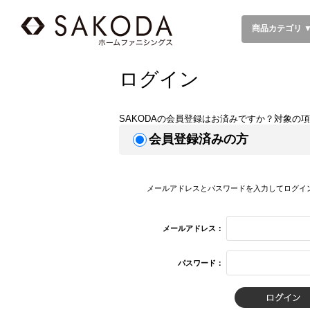
商品カテゴリ 
ログイン
SAKODAの会員登録はお済みですか？対象の
会員登録済みの方
メールアドレスとパスワードを入力してログイ
メールアドレス：
パスワード：