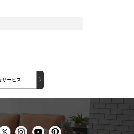
なサービス