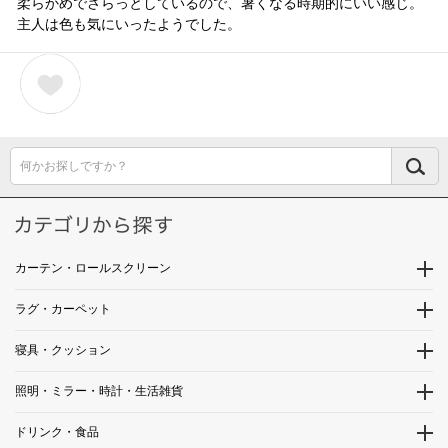
柔らかめでさらっとしているので、暑くなる時期的にいい感じ。
主人は色も気にいったようでした。
何かお探しですか？
カーテン・ロールスクリーン
ラグ・カーペット
寝具・クッション
照明・ミラー・時計・生活雑貨
ドリンク・食品