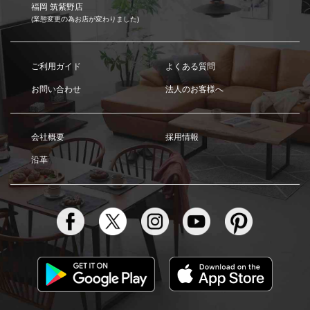
福岡 筑紫野店
(業態変更の為お店が変わりました)
ご利用ガイド
よくある質問
お問い合わせ
法人のお客様へ
会社概要
採用情報
沿革