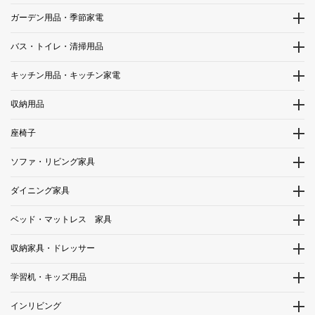
ガーデン用品・季節家電
バス・トイレ・清掃用品
キッチン用品・キッチン家電
収納用品
座椅子
ソファ・リビング家具
ダイニング家具
ベッド・マットレス 家具
収納家具・ドレッサー
学習机・キッズ用品
インリビング