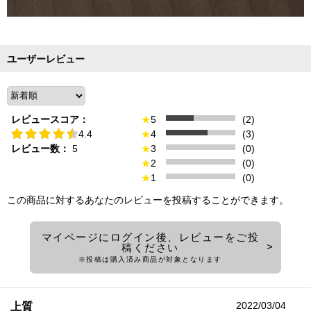
ユーザーレビュー
レビュースコア：
★
5
(2)
4.4
★
4
(3)
レビュー数：
5
★
3
(0)
★
2
(0)
★
1
(0)
この商品に対するあなたのレビューを投稿することができます。
マイページにログイン後、レビューをご投
稿ください
※投稿は購入済み商品が対象となります
2022/03/04
上質