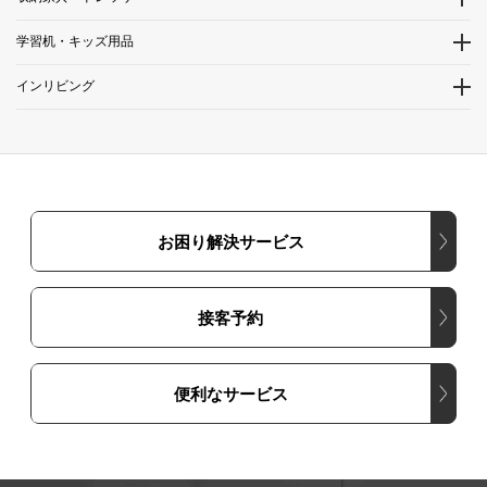
学習机・キッズ用品
インリビング
お困り解決サービス
接客予約
便利なサービス