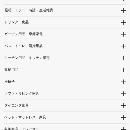
照明・ミラー・時計・生活雑貨
ドリンク・食品
ガーデン用品・季節家電
バス・トイレ・清掃用品
キッチン用品・キッチン家電
収納用品
座椅子
ソファ・リビング家具
ダイニング家具
ベッド・マットレス 家具
収納家具・ドレッサー