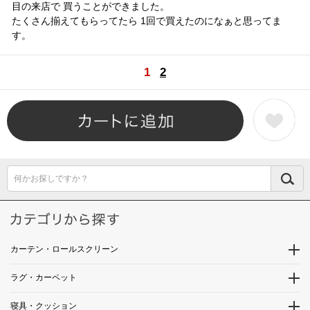
目の来店で 買うことができました。
たくさん揃えてもらってたら 1回で買えたのになぁと思ってま
す。
1
2
何かお探しですか？
カーテン・ロールスクリーン
ラグ・カーペット
寝具・クッション