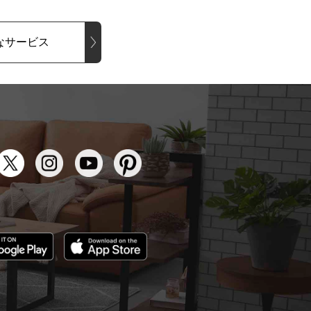
なサービス