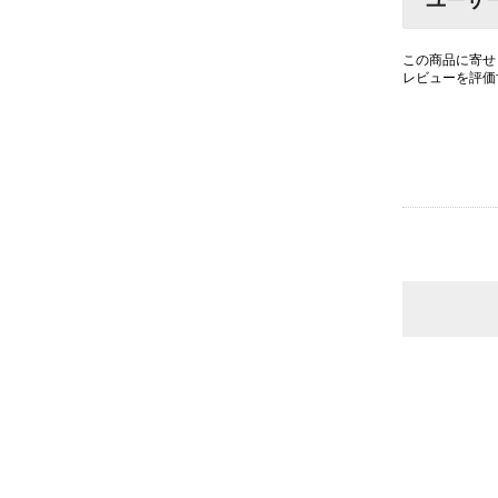
ユーザ
この商品に寄せ
レビューを評価