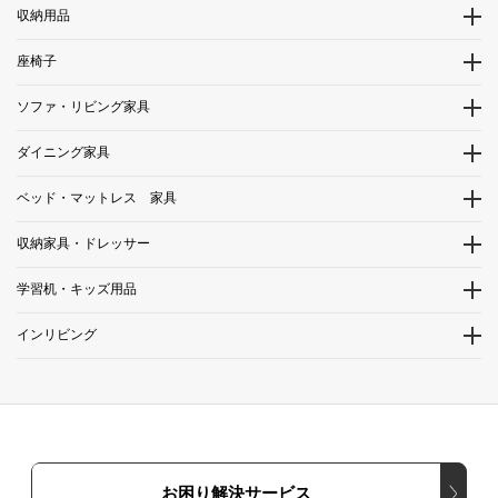
収納用品
座椅子
ソファ・リビング家具
ダイニング家具
ベッド・マットレス 家具
収納家具・ドレッサー
学習机・キッズ用品
インリビング
お困り解決サービス