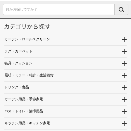
何かお探しですか？
カーテン・ロールスクリーン
ラグ・カーペット
寝具・クッション
照明・ミラー・時計・生活雑貨
ドリンク・食品
ガーデン用品・季節家電
バス・トイレ・清掃用品
キッチン用品・キッチン家電