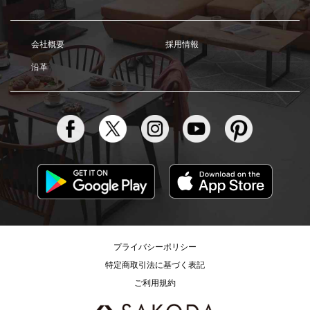
会社概要
採用情報
沿革
プライバシーポリシー
特定商取引法に基づく表記
ご利用規約