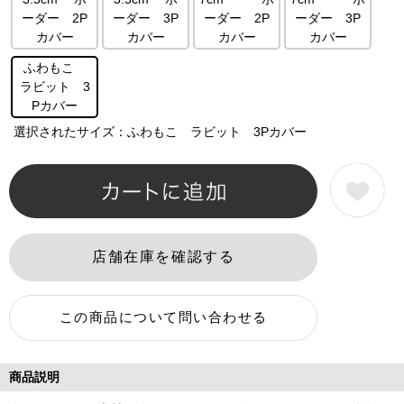
ーダー 2P
ーダー 3P
ーダー 2P
ーダー 3P
カバー
カバー
カバー
カバー
ふわもこ
ラビット 3
Pカバー
選択されたサイズ：ふわもこ ラビット 3Pカバー
商品説明