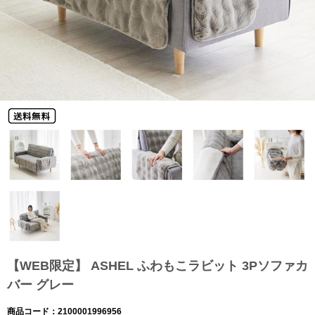
【WEB限定】 ASHEL ふわもこラビット 3Pソファカ
バー グレー
商品コード：2100001996956