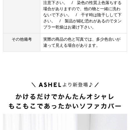
注意下さい。 / 染色の性質上色落ちする
場合がありますので、他の物と一緒に洗わ
ないで下さい。 / 干す時は陰干しして下
さい。 / 製品が縮む恐れがあるのでタン
ブラー乾燥はお避け下さい。
その他備考
実際の商品の色と写真では、多少色合いが
違って見える場合があります。