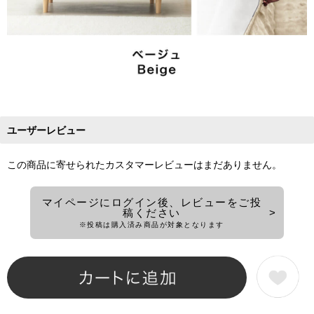
ユーザーレビュー
この商品に寄せられたカスタマーレビューはまだありません。
マイページにログイン後、レビューをご投
稿ください
※投稿は購入済み商品が対象となります