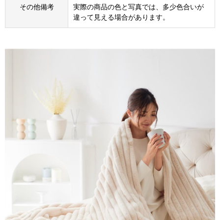
その他備考
実際の商品の色と写真では、多少色合いが
違って見える場合があります。