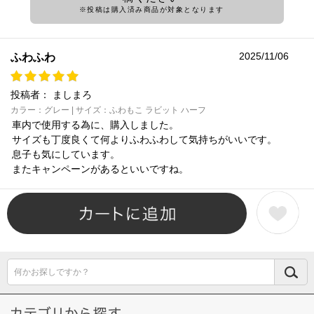
※投稿は購入済み商品が対象となります
2025/11/06
ふわふわ
投稿者：
ましまろ
カラー：グレー | サイズ：ふわもこ ラビット ハーフ
車内で使用する為に、購入しました。
サイズも丁度良くて何よりふわふわして気持ちがいいです。
息子も気にしています。
またキャンペーンがあるといいですね。
何かお探しですか？