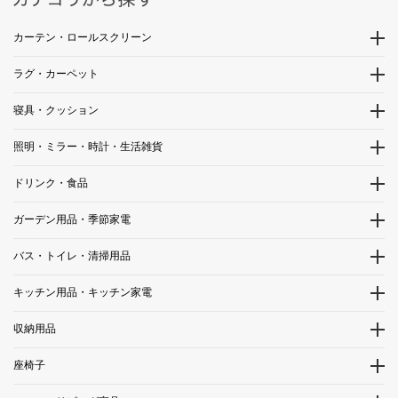
カーテン・ロールスクリーン
ラグ・カーペット
寝具・クッション
照明・ミラー・時計・生活雑貨
ドリンク・食品
ガーデン用品・季節家電
バス・トイレ・清掃用品
キッチン用品・キッチン家電
収納用品
座椅子