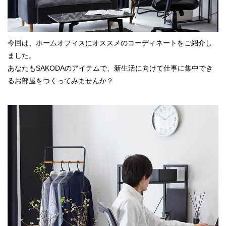
今回は、ホームオフィスにオススメのコーディネートをご紹介し
ました。
あなたもSAKODAのアイテムで、新生活に向けて仕事に集中でき
るお部屋をつくってみませんか？