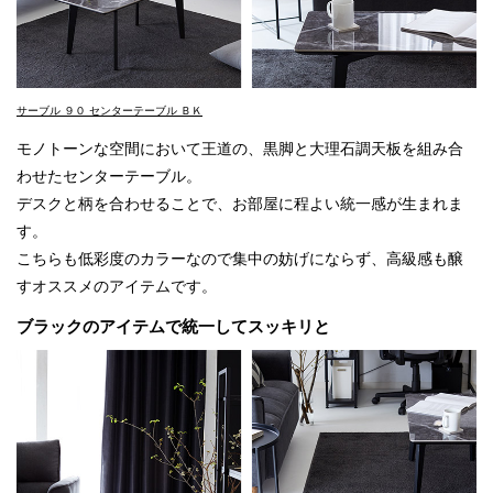
サーブル ９０ センターテーブル ＢＫ
モノトーンな空間において王道の、黒脚と大理石調天板を組み合
わせたセンターテーブル。
デスクと柄を合わせることで、お部屋に程よい統一感が生まれま
す。
こちらも低彩度のカラーなので集中の妨げにならず、高級感も醸
すオススメのアイテムです。
ブラックのアイテムで統一してスッキリと