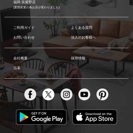
福岡 筑紫野店
(業態変更の為お店が変わりました)
ご利用ガイド
よくある質問
お問い合わせ
法人のお客様へ
会社概要
採用情報
沿革