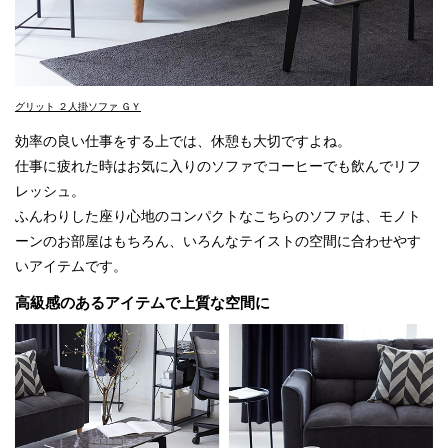
グリット ２人掛ソファ ＧＹ
効率の良い仕事をする上では、休憩も大切ですよね。
仕事に疲れた時はお気に入りのソファでコーヒーでも飲んでリフ
レッシュ。
ふんわりした座り心地のコンパクトなこちらのソファは、モノト
ーンのお部屋はもちろん、いろんなテイストの空間に合わせやす
いアイテムです。
高級感のあるアイテムで上質な空間に