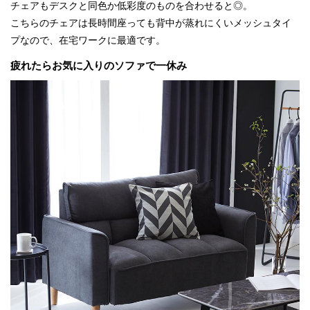
チェアもデスクと同色か低彩度のものを合わせると◎。
こちらのチェアは長時間座っても背中が蒸れにくいメッシュタイ
プなので、在宅ワークに最適です。
疲れたらお気に入りのソファで一休み