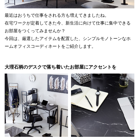
最近はおうちで仕事をされる方も増えてきましたね。
在宅ワークが定着してきた今、新生活に向けて仕事に集中できる
お部屋をつくってみませんか？
今回は、厳選したアイテムを配置した、シンプルモノトーンなホ
ームオフィスコーディネートをご紹介します。
大理石柄のデスクで落ち着いたお部屋にアクセントを