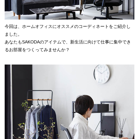
今回は、ホームオフィスにオススメのコーディネートをご紹介し
ました。
あなたもSAKODAのアイテムで、新生活に向けて仕事に集中でき
るお部屋をつくってみませんか？