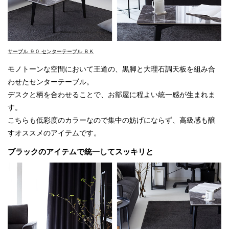
サーブル ９０ センターテーブル ＢＫ
モノトーンな空間において王道の、黒脚と大理石調天板を組み合
わせたセンターテーブル。
デスクと柄を合わせることで、お部屋に程よい統一感が生まれま
す。
こちらも低彩度のカラーなので集中の妨げにならず、高級感も醸
すオススメのアイテムです。
ブラックのアイテムで統一してスッキリと