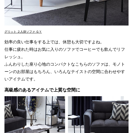
グリット ２人掛ソファ ＧＹ
効率の良い仕事をする上では、休憩も大切ですよね。
仕事に疲れた時はお気に入りのソファでコーヒーでも飲んでリフ
レッシュ。
ふんわりした座り心地のコンパクトなこちらのソファは、モノト
ーンのお部屋はもちろん、いろんなテイストの空間に合わせやす
いアイテムです。
高級感のあるアイテムで上質な空間に