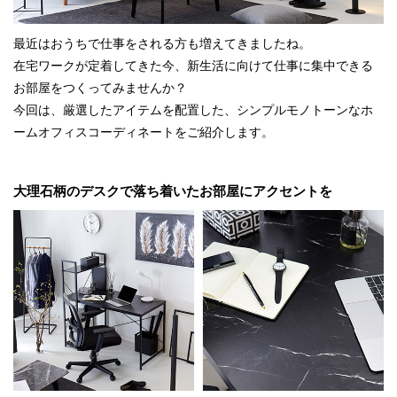
最近はおうちで仕事をされる方も増えてきましたね。
在宅ワークが定着してきた今、新生活に向けて仕事に集中できる
お部屋をつくってみませんか？
今回は、厳選したアイテムを配置した、シンプルモノトーンなホ
ームオフィスコーディネートをご紹介します。
大理石柄のデスクで落ち着いたお部屋にアクセントを