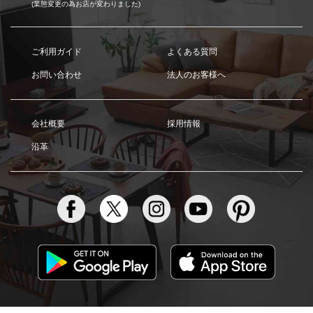
(業態変更の為お店が変わりました)
ご利用ガイド
よくある質問
お問い合わせ
法人のお客様へ
会社概要
採用情報
沿革