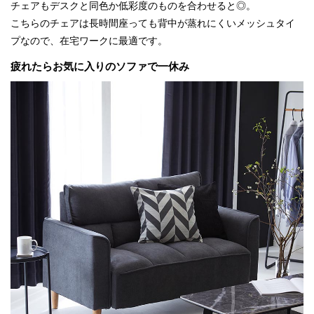
チェアもデスクと同色か低彩度のものを合わせると◎。
こちらのチェアは長時間座っても背中が蒸れにくいメッシュタイ
プなので、在宅ワークに最適です。
疲れたらお気に入りのソファで一休み