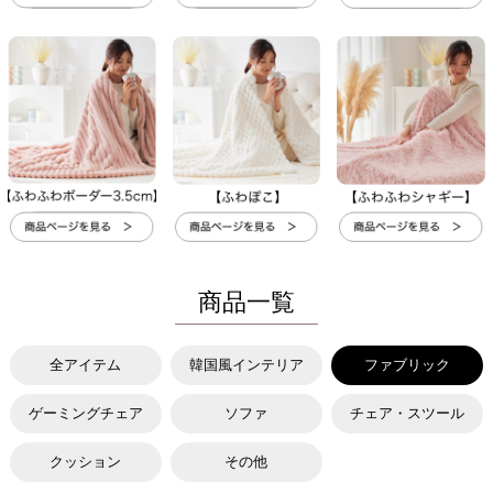
商品一覧
全アイテム
韓国風インテリア
ファブリック
ゲーミングチェア
ソファ
チェア・スツール
クッション
その他