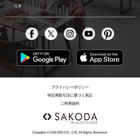
沿革
プライバシーポリシー
特定商取引法に基づく表記
ご利用規約
Copyright © SAKODA CO., LTD. All Rights Reserved.