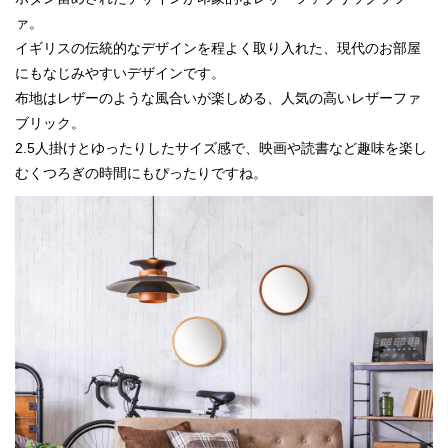
ァ。
イギリスの伝統的なデザインを程よく取り入れた、現代のお部屋
にもなじみやすいデザインです。
布地はレザーのような風合いが楽しめる、人気の高いレザーファ
ブリック。
2.5人掛けとゆったりしたサイズ感で、映画や読書など趣味を楽し
むくつろぎの時間にもぴったりですね。