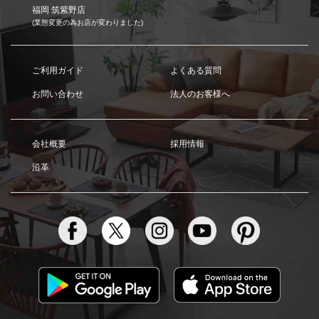
福岡 筑紫野店
(業態変更の為お店が変わりました)
ご利用ガイド
よくある質問
お問い合わせ
法人のお客様へ
会社概要
採用情報
沿革