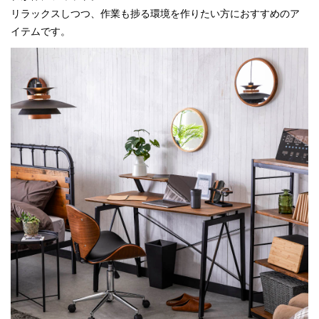
リラックスしつつ、作業も捗る環境を作りたい方におすすめのア
イテムです。