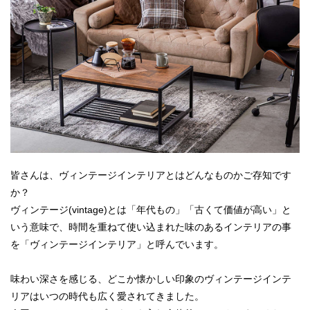
皆さんは、ヴィンテージインテリアとはどんなものかご存知です
か？
ヴィンテージ(vintage)とは「年代もの」「古くて価値が高い」と
いう意味で、時間を重ねて使い込まれた味のあるインテリアの事
を「ヴィンテージインテリア」と呼んでいます。
味わい深さを感じる、どこか懐かしい印象のヴィンテージインテ
リアはいつの時代も広く愛されてきました。