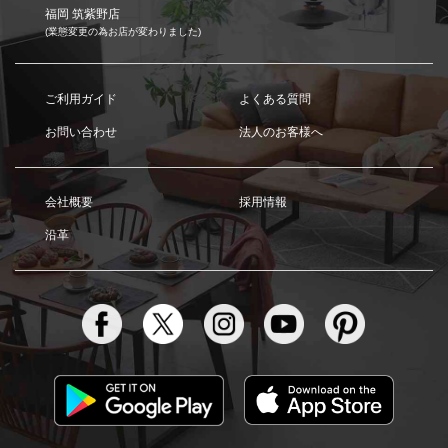
福岡 筑紫野店
(業態変更の為お店が変わりました)
ご利用ガイド
よくある質問
お問い合わせ
法人のお客様へ
会社概要
採用情報
沿革