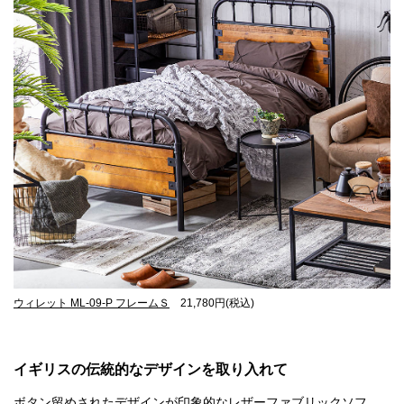
ウィレット ML-09-P フレームＳ
21,780円(税込)
イギリスの伝統的なデザインを取り入れて
ボタン留めされたデザインが印象的なレザーファブリックソフ