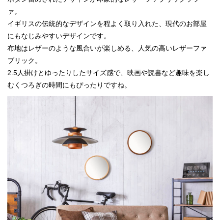
ァ。
イギリスの伝統的なデザインを程よく取り入れた、現代のお部屋
にもなじみやすいデザインです。
布地はレザーのような風合いが楽しめる、人気の高いレザーファ
ブリック。
2.5人掛けとゆったりしたサイズ感で、映画や読書など趣味を楽し
むくつろぎの時間にもぴったりですね。