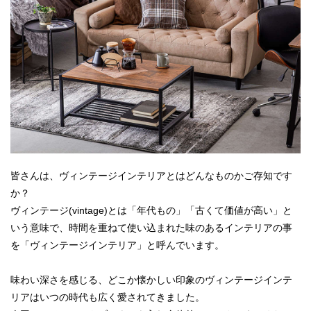
皆さんは、ヴィンテージインテリアとはどんなものかご存知です
か？
ヴィンテージ(vintage)とは「年代もの」「古くて価値が高い」と
いう意味で、時間を重ねて使い込まれた味のあるインテリアの事
を「ヴィンテージインテリア」と呼んでいます。
味わい深さを感じる、どこか懐かしい印象のヴィンテージインテ
リアはいつの時代も広く愛されてきました。