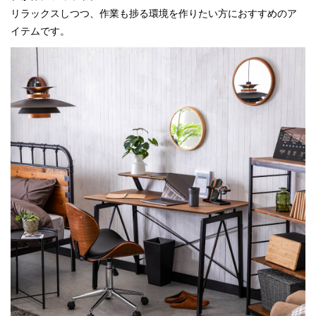
リラックスしつつ、作業も捗る環境を作りたい方におすすめのア
イテムです。