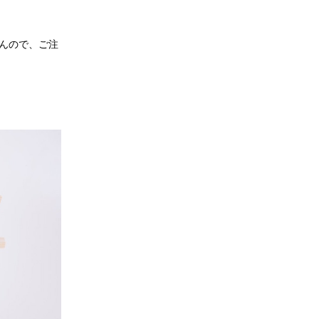
んので、ご注