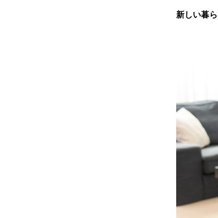
新しい暮ら