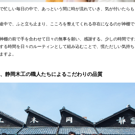
で忙しい毎日の中で、あっという間に時が流れていき、気が付いたらも
途中で、ふと立ち止まり、こころを整えてくれる存在になるのが神棚で
神棚の前で手を合わせて日々の無事を願い、感謝する。少しの時間です
する時間を日々のルーティンとして組み込むことで、慌ただしい気持ち
ますよ。
年、静岡木工の職人たちによるこだわりの品質