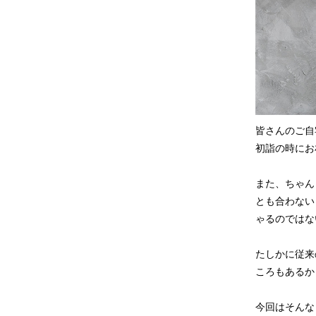
皆さんのご自
初詣の時にお
また、ちゃん
とも合わない
ゃるのではな
たしかに従来
ころもあるか
今回はそんな