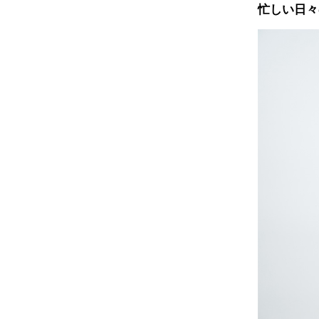
忙しい日々