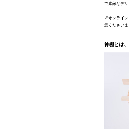
で素敵なデザ
※オンライン
意くださいま
神棚とは、