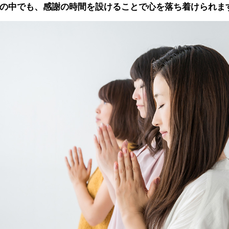
の中でも、感謝の時間を設けることで心を落ち着けられま