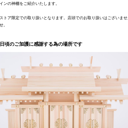
インの神棚をご紹介いたします。
ストア限定での取り扱いとなります。店頭でのお取り扱いはございませ
せ。
日頃のご加護に感謝する為の場所です