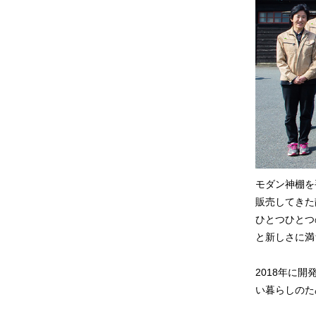
モダン神棚を
販売してきた
ひとつひとつ
と新しさに満
2018年に
い暮らしのた