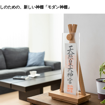
しのための、新しい神棚「モダン神棚」