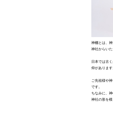
神棚とは、神
神社からいた
日本では古く
仰があります
ご先祖様や神
です。
ちなみに、神
神社の形を模