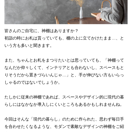
皆さんのご自宅に、神棚はありますか？
初詣の時にお札は貰っていても、棚の上に立てかけたまま…、と
いう方も多いと聞きます。
また、ちゃんとお札をまつりたいとは思っていても、「神棚って
なんだか仰々しくて、インテリアとも合わないし、スペースもと
りそうだから置きづらいんじゃ…」と、手が伸びない方もいらっ
しゃるのではないでしょうか。
たしかに従来の神棚であれば、スペースやデザイン的に現代の暮
らしにはなかなか導入しにくいところもあるかもしれませんね。
今回はそんな「現代の暮らし」のために作られた、思わず毎日手
を合わせたくなるような、モダンで素敵なデザインの神棚をご紹