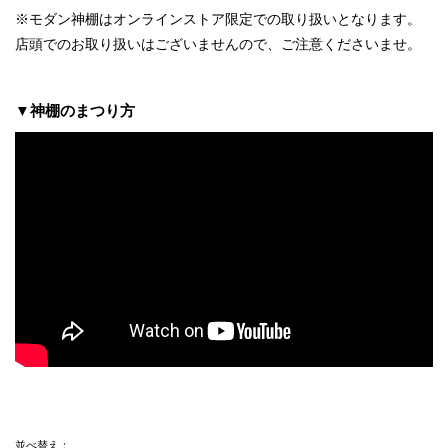
※モダン神棚はオンラインストア限定での取り扱いとなります。
店頭でのお取り扱いはございませんので、ご注意くださいませ。
▼神棚のまつり方
並べ替え：