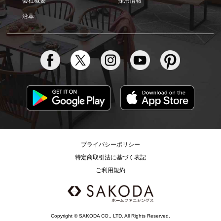
会社概要
採用情報
沿革
プライバシーポリシー
特定商取引法に基づく表記
ご利用規約
Copyright © SAKODA CO., LTD. All Rights Reserved.