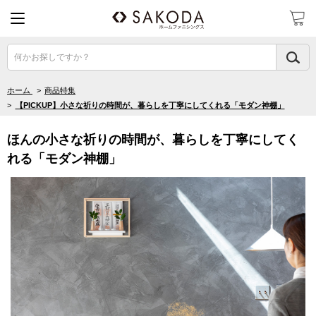
何かお探しですか？
ホーム
>
商品特集
>
【PICKUP】小さな祈りの時間が、暮らしを丁寧にしてくれる「モダン神棚」
ほんの小さな祈りの時間が、暮らしを丁寧にしてく
れる「モダン神棚」