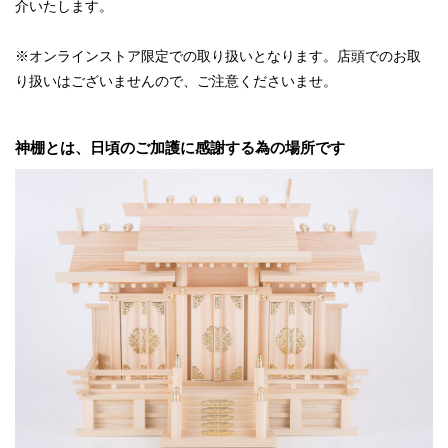
介いたします。
※オンラインストア限定での取り扱いとなります。店頭でのお取
り扱いはございませんので、ご注意くださいませ。
神棚とは、日頃のご加護に感謝する為の場所です