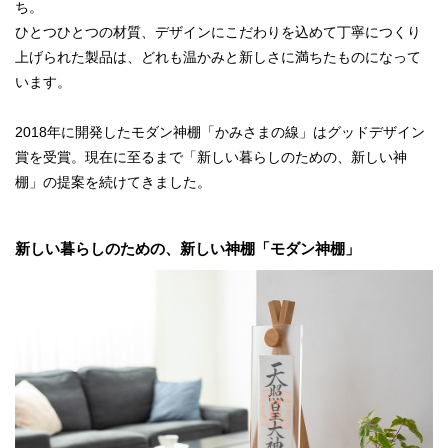
ち。
ひとつひとつの材質、デザインにこだわりを込めて丁寧につくり
上げられた製品は、どれも温かみと新しさに満ちたものになって
います。
2018年に開発したモダン神棚「かみさまの線」はグッドデザイン
賞を受賞。現在に至るまで「新しい暮らしのための、新しい神
棚」の提案を続けてきました。
新しい暮らしのための、新しい神棚「モダン神棚」