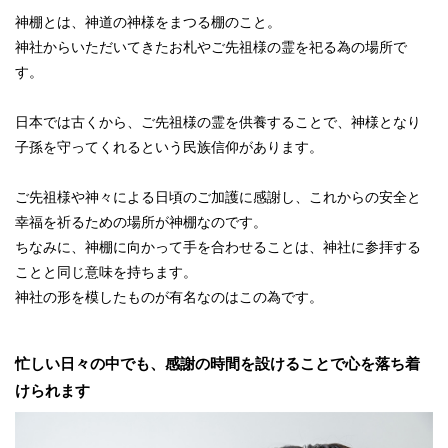
神棚とは、神道の神様をまつる棚のこと。
神社からいただいてきたお札やご先祖様の霊を祀る為の場所で
す。
日本では古くから、ご先祖様の霊を供養することで、神様となり
子孫を守ってくれるという民族信仰があります。
ご先祖様や神々による日頃のご加護に感謝し、これからの安全と
幸福を祈るための場所が神棚なのです。
ちなみに、神棚に向かって手を合わせることは、神社に参拝する
ことと同じ意味を持ちます。
神社の形を模したものが有名なのはこの為です。
忙しい日々の中でも、感謝の時間を設けることで心を落ち着
けられます