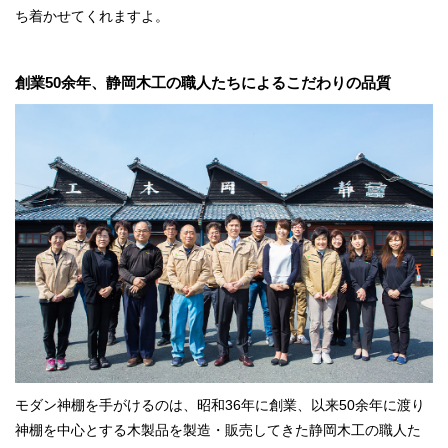
ち着かせてくれますよ。
創業50余年、静岡木工の職人たちによるこだわりの品質
モダン神棚を手がけるのは、昭和36年に創業、以来50余年に渡り
神棚を中心とする木製品を製造・販売してきた静岡木工の職人た