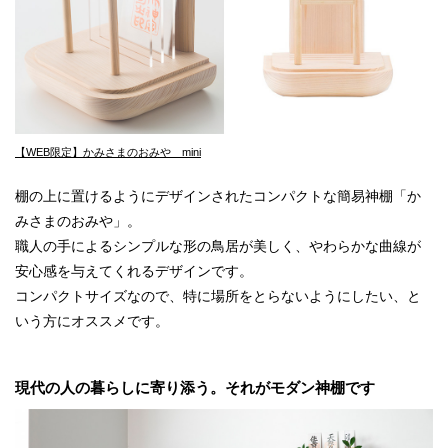
【WEB限定】かみさまのおみや mini
棚の上に置けるようにデザインされたコンパクトな簡易神棚「か
みさまのおみや」。
職人の手によるシンプルな形の鳥居が美しく、やわらかな曲線が
安心感を与えてくれるデザインです。
コンパクトサイズなので、特に場所をとらないようにしたい、と
いう方にオススメです。
現代の人の暮らしに寄り添う。それがモダン神棚です