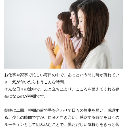
お仕事や家事で忙しい毎日の中で、あっという間に時が流れてい
き、気が付いたらもうこんな時間。
そんな日々の途中で、ふと立ち止まり、こころを整えてくれる存
在になるのが神棚です。
朝晩に二回、神棚の前で手を合わせて日々の無事を願い、感謝す
る。少しの時間ですが、自分と向き合い、感謝する時間を日々の
ルーティンとして組み込むことで、慌ただしい気持ちをきっと落