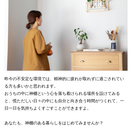
昨今の不安定な環境では、精神的に疲れが取れずに過ごされてい
る方も多いかと思われます。
おうちの中に神棚という心を落ち着けられる場所を設けてみる
と、慌ただしい日々の中にも自分と向き合う時間がつくれて、一
日一日を気持ちよくすごすことができますよ。
あなたも、神棚のある暮らしをはじめてみませんか？