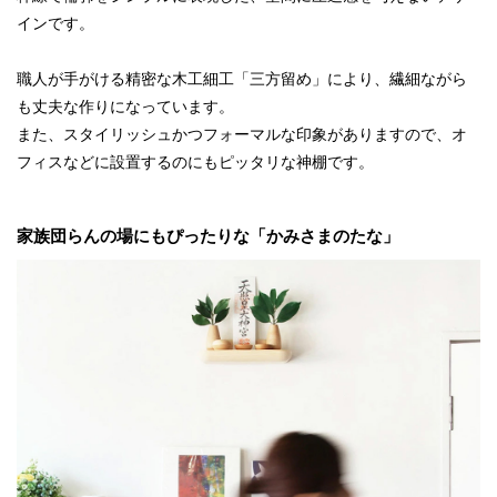
インです。
職人が手がける精密な木工細工「三方留め」により、繊細ながら
も丈夫な作りになっています。
また、スタイリッシュかつフォーマルな印象がありますので、オ
フィスなどに設置するのにもピッタリな神棚です。
家族団らんの場にもぴったりな「かみさまのたな」