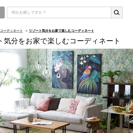
▼
コーディネート
>
リゾート気分をお家で楽しむコーディネート
ト気分をお家で楽しむコーディネート