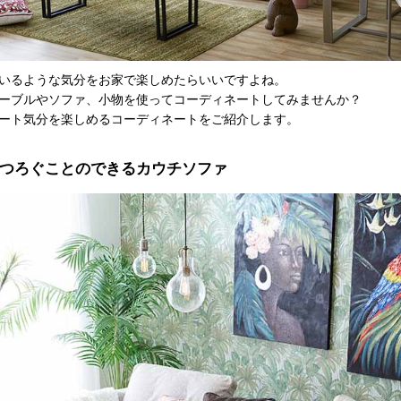
いるような気分をお家で楽しめたらいいですよね。
ーブルやソファ、小物を使ってコーディネートしてみませんか？
ート気分を楽しめるコーディネートをご紹介します。
つろぐことのできるカウチソファ