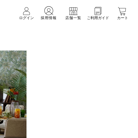
ログイン
採用情報
店舗一覧
ご利用ガイド
カート