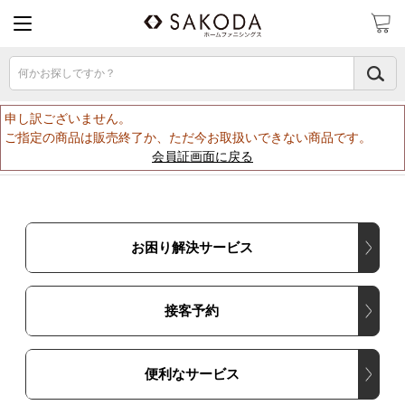
何かお探しですか？
申し訳ございません。
ご指定の商品は販売終了か、ただ今お取扱いできない商品です。
会員証画面に戻る
お困り解決サービス
接客予約
便利なサービス