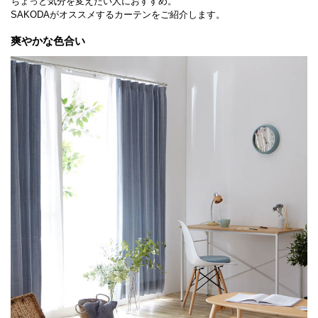
ちょっと気分を変えたい人におすすめ。
SAKODAがオススメするカーテンをご紹介します。
爽やかな色合い