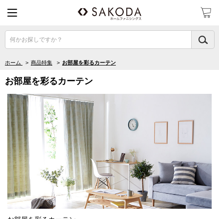
何かお探しですか？
ホーム
>
商品特集
>
お部屋を彩るカーテン
お部屋を彩るカーテン