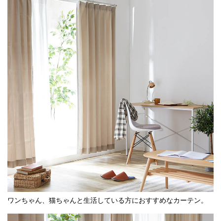
ワンちゃん、猫ちゃんと生活している方におすすめなカーテン。