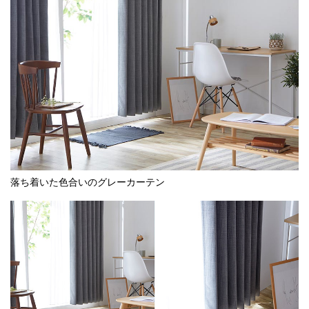
落ち着いた色合いのグレーカーテン