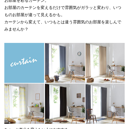
お部屋を彩るカーテン。
お部屋のカーテンを変えるだけで雰囲気がガラッと変わり、いつ
ものお部屋が違って見えるかも。
カーテンから変えて、いつもとは違う雰囲気のお部屋を楽しんで
みませんか？