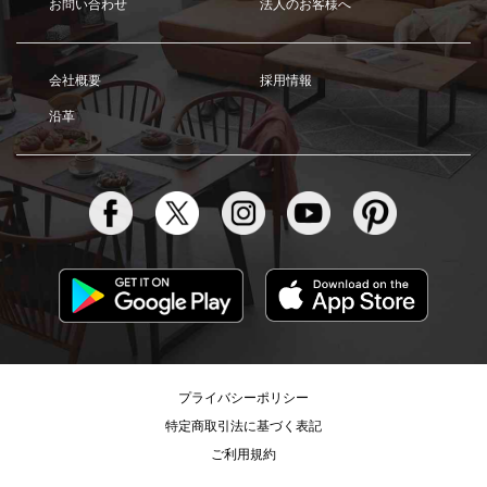
お問い合わせ
法人のお客様へ
会社概要
採用情報
沿革
プライバシーポリシー
特定商取引法に基づく表記
ご利用規約