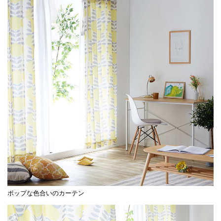
ポップな色合いのカーテン