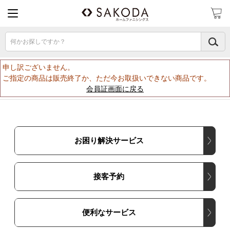
何かお探しですか？
申し訳ございません。
ご指定の商品は販売終了か、ただ今お取扱いできない商品です。
会員証画面に戻る
お困り解決サービス
接客予約
便利なサービス