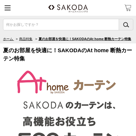
何かお探しですか？
ホーム
>
商品特集
>
夏のお部屋を快適に！SAKODAのAt home 断熱カーテン特集
夏のお部屋を快適に！SAKODAのAt home 断熱カー
テン特集