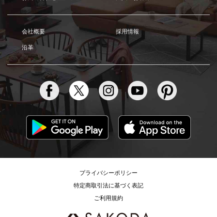
会社概要
採用情報
沿革
プライバシーポリシー
特定商取引法に基づく表記
ご利用規約