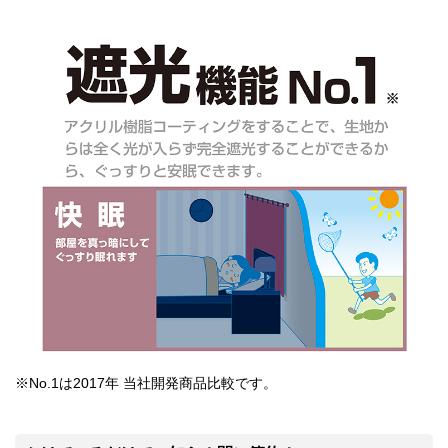
※No.1は2017年 当社開発商品比較です。