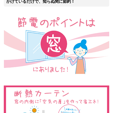
かけているだけで、知らぬ間に節約！