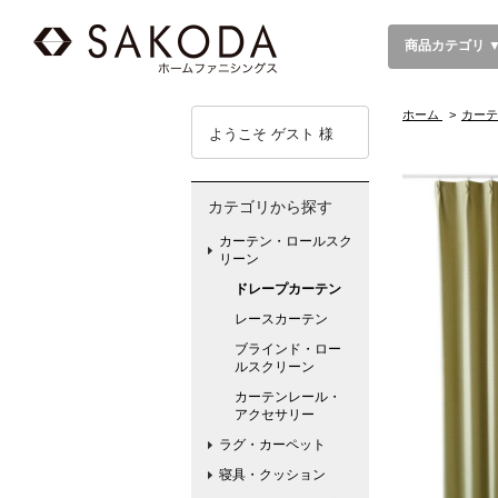
商品カテゴリ 
ホーム
>
カーテ
ようこそ ゲスト 様
カテゴリから探す
カーテン・ロールスク
リーン
ドレープカーテン
レースカーテン
ブラインド・ロー
ルスクリーン
カーテンレール・
アクセサリー
ラグ・カーペット
寝具・クッション