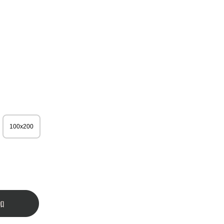
100x200