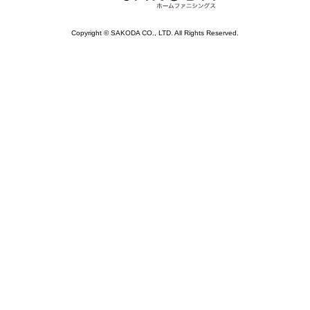
Copyright © SAKODA CO., LTD. All Rights Reserved.