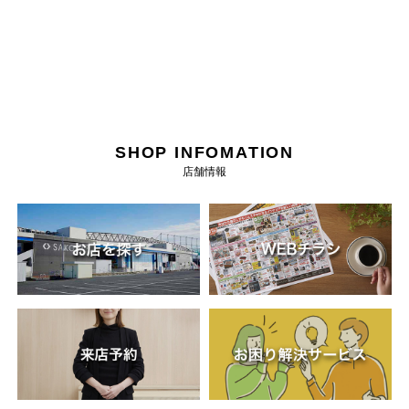
SHOP INFOMATION
店舗情報