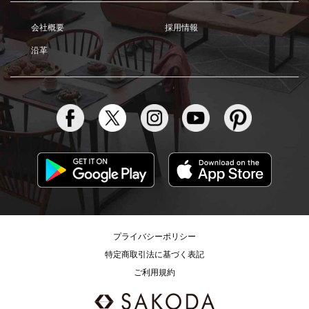
会社概要
採用情報
沿革
プライバシーポリシー
特定商取引法に基づく表記
ご利用規約