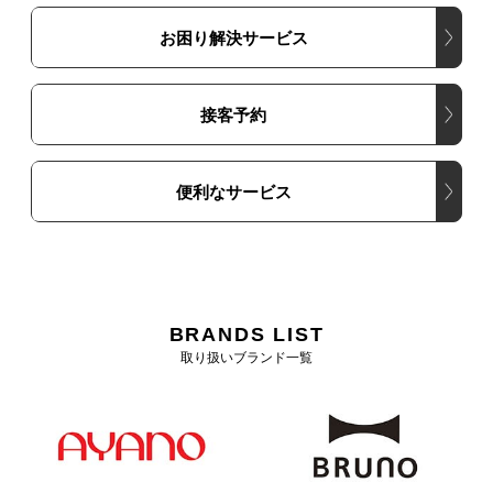
お困り解決サービス
接客予約
便利なサービス
BRANDS LIST
取り扱いブランド一覧