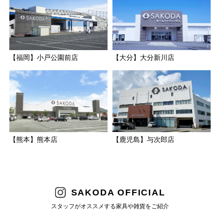
【福岡】小戸公園前店
【大分】大分新川店
【熊本】熊本店
【鹿児島】与次郎店
SAKODA OFFICIAL
スタッフがオススメする家具や雑貨をご紹介