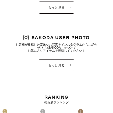
もっと見る
SAKODA USER PHOTO
お客様が投稿した素敵なお写真をインスタグラムからご紹介
ぜひ「#SAKODA」をつけて
お気に入りアイテムを投稿してください！
もっと見る
RANKING
売れ筋ランキング