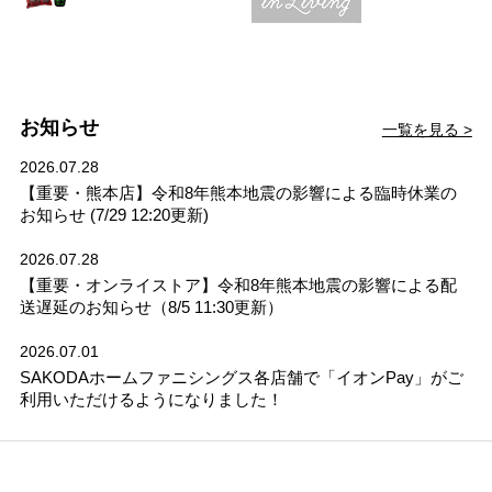
お知らせ
一覧を見る >
2026.07.28
【重要・熊本店】令和8年熊本地震の影響による臨時休業の
お知らせ (7/29 12:20更新)
2026.07.28
【重要・オンライストア】令和8年熊本地震の影響による配
送遅延のお知らせ（8/5 11:30更新）
2026.07.01
SAKODAホームファニシングス各店舗で「イオンPay」がご
利用いただけるようになりました！