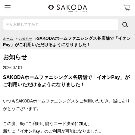
何かお探しですか？
SAKODAホームファニシングス各店舗で「イオン
ホーム
>
お知らせ
>
Pay」がご利用いただけるようになりました！
お知らせ
2026.07.01
SAKODAホームファニシングス各店舗で「イオンPay」が
ご利用いただけるようになりました！
いつもSAKODAホームファニシングスをご利用いただき、誠にあり
がとうございます。
この度、既にご利用可能なコード決済に加え、
新たに
「イオンPay」
のご利用が可能になりました。