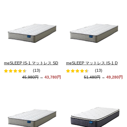
meSLEEP IS-1 マットレス SD
meSLEEP マットレス IS-1 D
(13)
(13)
45,980円
→
43,780円
51,480円
→
49,280円