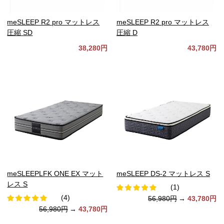
meSLEEP R2 pro マットレス
meSLEEP R2 pro マットレス
圧縮 SD
圧縮 D
38,280円
43,780円
meSLEEPLFK ONE EX マット
meSLEEP DS-2 マットレス S
レス S
(1)
(4)
56,980円
→
43,780円
56,980円
→
43,780円