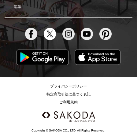
沿革
プライバシーポリシー
特定商取引法に基づく表記
ご利用規約
Copyright © SAKODA CO., LTD. All Rights Reserved.