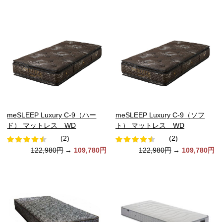
meSLEEP Luxury C-9（ハー
meSLEEP Luxury C-9（ソフ
ド） マットレス WD
ト） マットレス WD
(2)
(2)
122,980円
→
109,780円
122,980円
→
109,780円