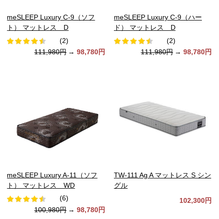
meSLEEP Luxury C-9（ソフ
meSLEEP Luxury C-9（ハー
ト） マットレス D
ド） マットレス D
(2)
(2)
111,980円
→
98,780円
111,980円
→
98,780円
meSLEEP Luxury A-11（ソフ
TW-111 Ag A マットレス S シン
ト） マットレス WD
グル
(6)
102,300円
100,980円
→
98,780円