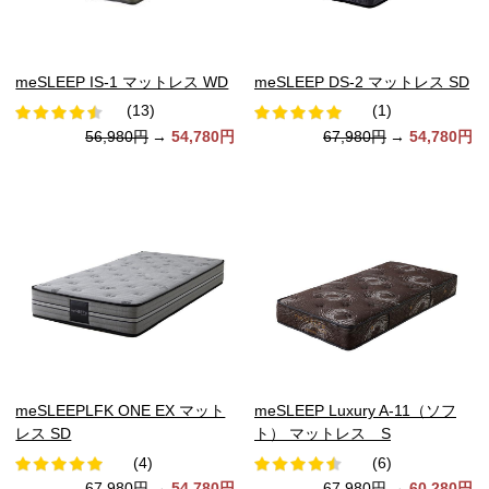
meSLEEP IS-1 マットレス WD
meSLEEP DS-2 マットレス SD
(13)
(1)
56,980円
→
54,780円
67,980円
→
54,780円
meSLEEPLFK ONE EX マット
meSLEEP Luxury A-11（ソフ
レス SD
ト） マットレス S
(4)
(6)
67,980円
→
54,780円
67,980円
→
60,280円