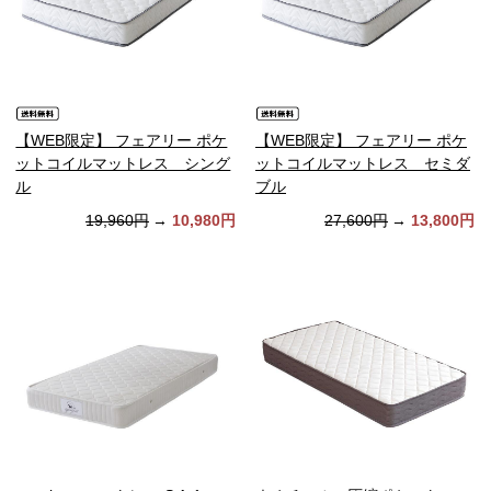
【WEB限定】 フェアリー ポケ
【WEB限定】 フェアリー ポケ
ットコイルマットレス シング
ットコイルマットレス セミダ
ル
ブル
19,960円
→
10,980円
27,600円
→
13,800円