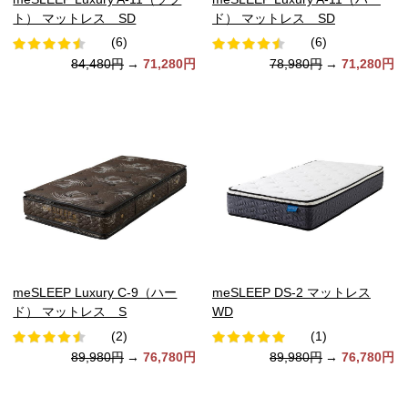
ト） マットレス SD
ド） マットレス SD
(6)
(6)
84,480円
→
71,280円
78,980円
→
71,280円
meSLEEP Luxury C-9（ハー
meSLEEP DS-2 マットレス
ド） マットレス S
WD
(2)
(1)
89,980円
→
76,780円
89,980円
→
76,780円